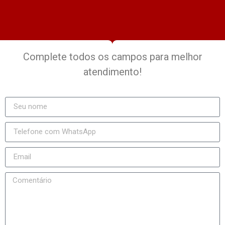
Complete todos os campos para melhor
atendimento!