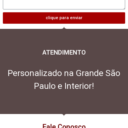
clique para enviar
ATENDIMENTO
Personalizado na Grande São
Paulo e Interior!
Fale Conosco