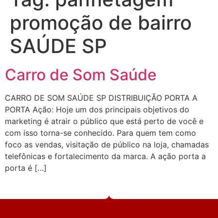
promoção de bairro
SAÚDE SP
Carro de Som Saúde
CARRO DE SOM SAÚDE SP DISTRIBUIÇÃO PORTA A
PORTA Ação: Hoje um dos principais objetivos do
marketing é atrair o público que está perto de você e
com isso torna-se conhecido. Para quem tem como
foco as vendas, visitação de público na loja, chamadas
telefônicas e fortalecimento da marca. A ação porta a
porta é […]