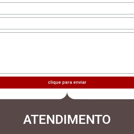
clique para enviar
ATENDIMENTO