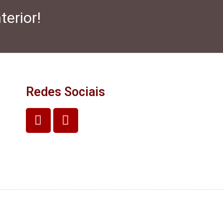
terior!
Redes Sociais