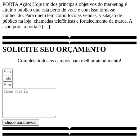
PORTA Ação: Hoje um dos principais objetivos do marketing é
atrair o público que está perto de você e com isso torna-se
conhecido. Para quem tem como foco as vendas, visitação de
público na loja, chamadas telefônicas e fortalecimento da marca. A
ação porta a porta é […]
SOLICITE SEU ORÇAMENTO
Complete todos os campos para melhor atendimento!
clique para enviar