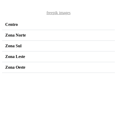
freepik images
Centro
Zona Norte
Zona Sul
Zona Leste
Zona Oeste