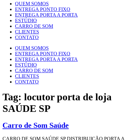
QUEM SOMOS
ENTREGA PONTO FIXO
ENTREGA PORTA A PORTA
ESTÚDIO
CARRO DE SOM
CLIENTES
CONTATO
QUEM SOMOS
ENTREGA PONTO FIXO
ENTREGA PORTA A PORTA
ESTÚDIO
CARRO DE SOM
CLIENTES
CONTATO
Tag:
locutor porta de loja
SAÚDE SP
Carro de Som Saúde
CARRO DE SOM SAÚDE SP DISTRIBUIÇÃO PORTA A