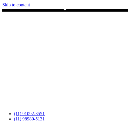
Skip to content
(11) 91092-3551
(11) 98980-5131