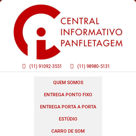
(11) 91092-3551
(11) 98980-5131
QUEM SOMOS
ENTREGA PONTO FIXO
ENTREGA PORTA A PORTA
ESTÚDIO
CARRO DE SOM