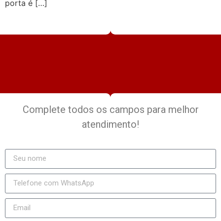
porta é […]
Complete todos os campos para melhor
atendimento!