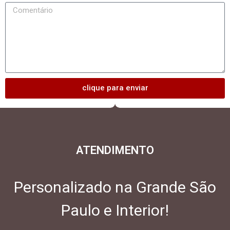
clique para enviar
ATENDIMENTO
Personalizado na Grande São
Paulo e Interior!