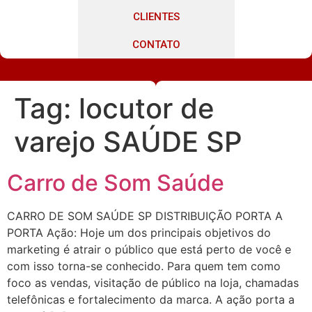
CLIENTES
CONTATO
Tag:
locutor de
varejo SAÚDE SP
Carro de Som Saúde
CARRO DE SOM SAÚDE SP DISTRIBUIÇÃO PORTA A
PORTA Ação: Hoje um dos principais objetivos do
marketing é atrair o público que está perto de você e
com isso torna-se conhecido. Para quem tem como
foco as vendas, visitação de público na loja, chamadas
telefônicas e fortalecimento da marca. A ação porta a