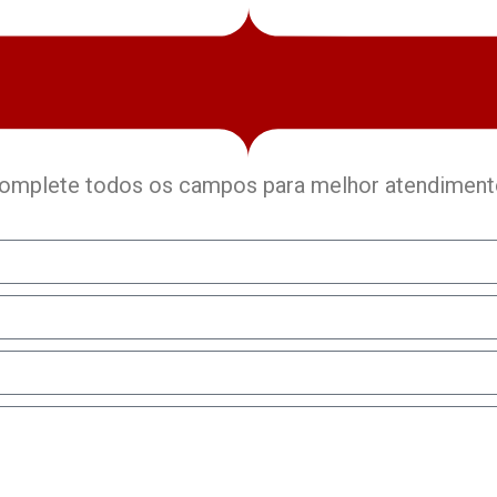
omplete todos os campos para melhor atendiment