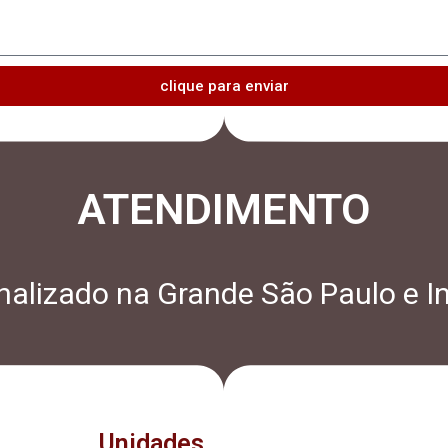
clique para enviar
ATENDIMENTO
alizado na Grande São Paulo e In
Unidades