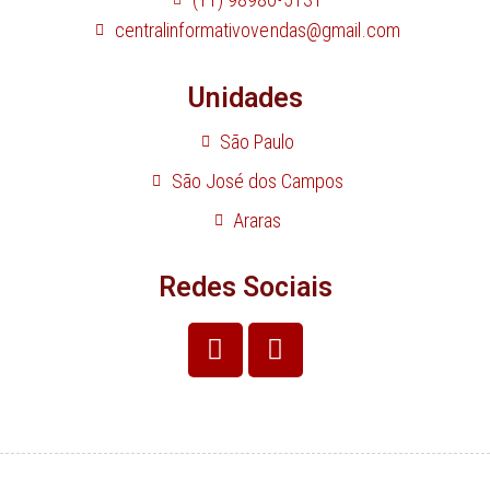
centralinformativovendas@gmail.com
Unidades
São Paulo
São José dos Campos
Araras
Redes Sociais