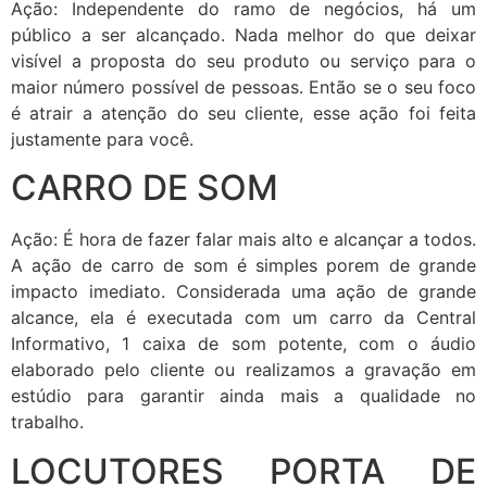
Ação: Independente do ramo de negócios, há um
público a ser alcançado. Nada melhor do que deixar
visível a proposta do seu produto ou serviço para o
maior número possível de pessoas. Então se o seu foco
é atrair a atenção do seu cliente, esse ação foi feita
justamente para você.
CARRO DE SOM
Ação: É hora de fazer falar mais alto e alcançar a todos.
A ação de carro de som é simples porem de grande
impacto imediato. Considerada uma ação de grande
alcance, ela é executada com um carro da Central
Informativo, 1 caixa de som potente, com o áudio
elaborado pelo cliente ou realizamos a gravação em
estúdio para garantir ainda mais a qualidade no
trabalho.
LOCUTORES PORTA DE