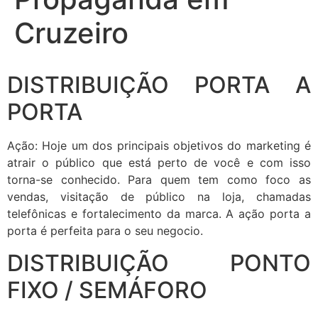
Cruzeiro
DISTRIBUIÇÃO PORTA A
PORTA
Ação: Hoje um dos principais objetivos do marketing é
atrair o público que está perto de você e com isso
torna-se conhecido. Para quem tem como foco as
vendas, visitação de público na loja, chamadas
telefônicas e fortalecimento da marca. A ação porta a
porta é perfeita para o seu negocio.
DISTRIBUIÇÃO PONTO
FIXO / SEMÁFORO