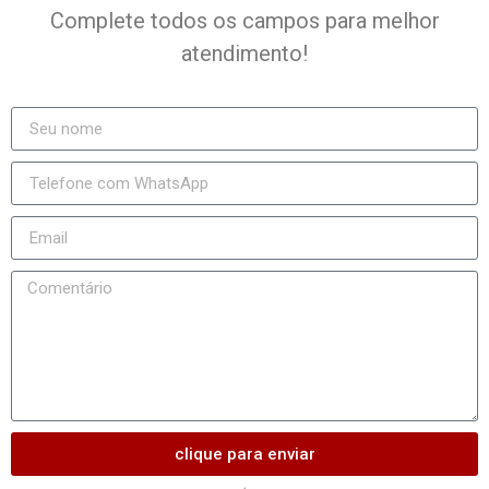
Complete todos os campos para melhor
atendimento!
clique para enviar