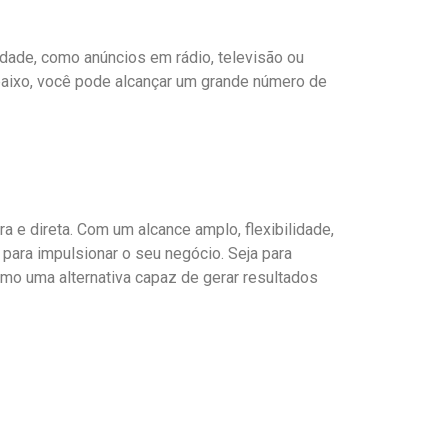
idade, como anúncios em rádio, televisão ou
baixo, você pode alcançar um grande número de
 e direta. Com um alcance amplo, flexibilidade,
para impulsionar o seu negócio. Seja para
mo uma alternativa capaz de gerar resultados