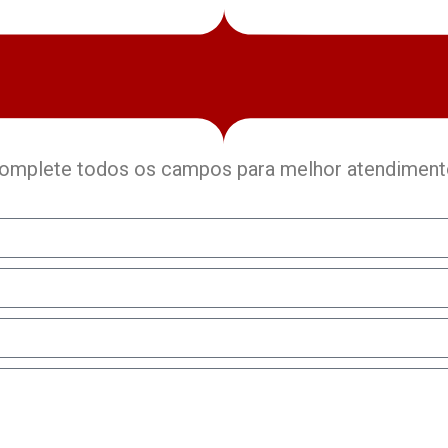
omplete todos os campos para melhor atendiment