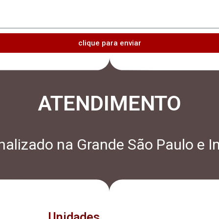
clique para enviar
ATENDIMENTO
alizado na Grande São Paulo e In
Unidades