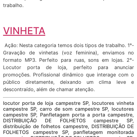
trabalho.
VINHETA
Ação: Nesta categoria temos dois tipos de trabalho. 1°-
Gravação de vinhetas (voz feminina), enviamos no
formato MP3. Perfeito para ruas, sons em lojas. 2°-
Locutor porta de loja, perfeito para anunciar
promoções. Profissional dinâmico que interage com o
público diretamente, deixando um clima leve e
descontraído, além de chamar atenção.
locutor porta de loja campestre SP, locutores vinheta
campestre SP, carro de som campestre SP, locutores
campestre SP, Panfletagem porta a porta campestre,
DISTRIBUIÇÃO DE FOLHETOS campestre SP,
distribuição de folhetos campestre, DISTRIBUIÇÃO DE
FOLHETOS campestre SP, panfletagem monitorada