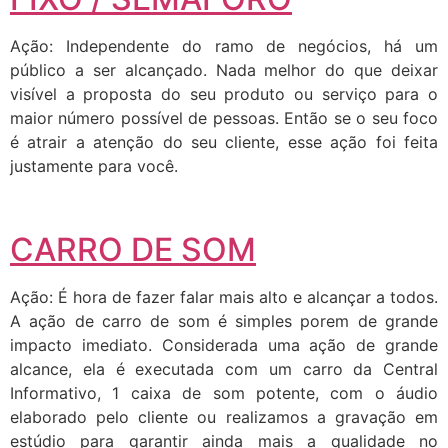
Ação: Independente do ramo de negócios, há um
público a ser alcançado. Nada melhor do que deixar
visível a proposta do seu produto ou serviço para o
maior número possível de pessoas. Então se o seu foco
é atrair a atenção do seu cliente, esse ação foi feita
justamente para você.
CARRO DE SOM
Ação: É hora de fazer falar mais alto e alcançar a todos.
A ação de carro de som é simples porem de grande
impacto imediato. Considerada uma ação de grande
alcance, ela é executada com um carro da Central
Informativo, 1 caixa de som potente, com o áudio
elaborado pelo cliente ou realizamos a gravação em
estúdio para garantir ainda mais a qualidade no