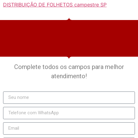
DISTRIBUIÇÃO DE FOLHETOS campestre SP
Complete todos os campos para melhor
atendimento!