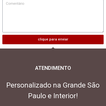
clique para enviar
ATENDIMENTO
Personalizado na Grande São
Paulo e Interior!