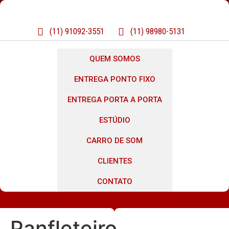
(11) 91092-3551
(11) 98980-5131
QUEM SOMOS
ENTREGA PONTO FIXO
ENTREGA PORTA A PORTA
ESTÚDIO
CARRO DE SOM
CLIENTES
CONTATO
Panfleteiro