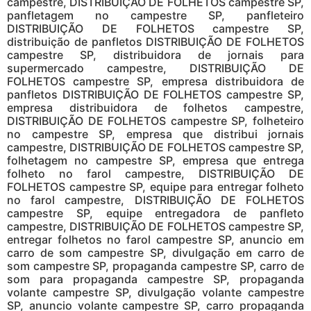
campestre, DISTRIBUIÇÃO DE FOLHETOS campestre SP,
panfletagem no campestre SP, panfleteiro
DISTRIBUIÇÃO DE FOLHETOS campestre SP,
distribuição de panfletos DISTRIBUIÇÃO DE FOLHETOS
campestre SP, distribuidora de jornais para
supermercado campestre, DISTRIBUIÇÃO DE
FOLHETOS campestre SP, empresa distribuidora de
panfletos DISTRIBUIÇÃO DE FOLHETOS campestre SP,
empresa distribuidora de folhetos campestre,
DISTRIBUIÇÃO DE FOLHETOS campestre SP, folheteiro
no campestre SP, empresa que distribui jornais
campestre, DISTRIBUIÇÃO DE FOLHETOS campestre SP,
folhetagem no campestre SP, empresa que entrega
folheto no farol campestre, DISTRIBUIÇÃO DE
FOLHETOS campestre SP, equipe para entregar folheto
no farol campestre, DISTRIBUIÇÃO DE FOLHETOS
campestre SP, equipe entregadora de panfleto
campestre, DISTRIBUIÇÃO DE FOLHETOS campestre SP,
entregar folhetos no farol campestre SP, anuncio em
carro de som campestre SP, divulgação em carro de
som campestre SP, propaganda campestre SP, carro de
som para propaganda campestre SP, propaganda
volante campestre SP, divulgação volante campestre
SP, anuncio volante campestre SP, carro propaganda