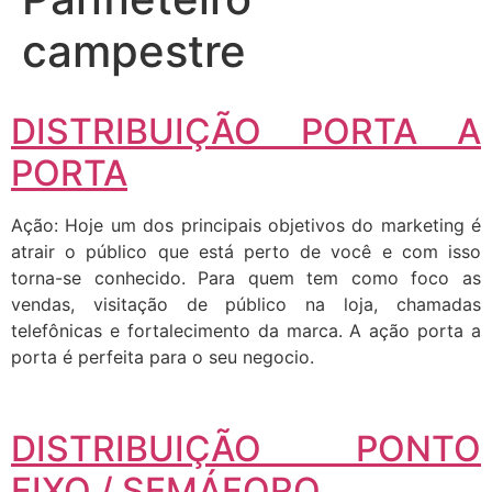
campestre
DISTRIBUIÇÃO PORTA A
PORTA
Ação: Hoje um dos principais objetivos do marketing é
atrair o público que está perto de você e com isso
torna-se conhecido. Para quem tem como foco as
vendas, visitação de público na loja, chamadas
telefônicas e fortalecimento da marca. A ação porta a
porta é perfeita para o seu negocio.
DISTRIBUIÇÃO PONTO
FIXO / SEMÁFORO