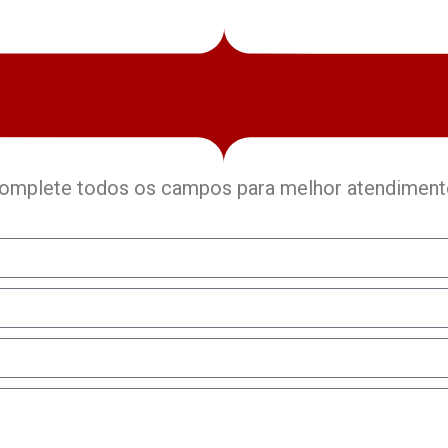
omplete todos os campos para melhor atendiment