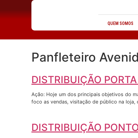
QUEM SOMOS
Panfleteiro Avenid
DISTRIBUIÇÃO PORTA
Ação: Hoje um dos principais objetivos do m
foco as vendas, visitação de público na loja
DISTRIBUIÇÃO PONTO