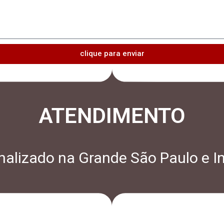
clique para enviar
ATENDIMENTO
alizado na Grande São Paulo e In