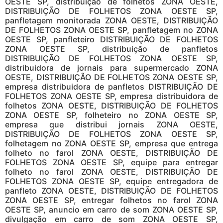
OESTE SP, distribuição de folhetos ZONA OESTE,
DISTRIBUIÇÃO DE FOLHETOS ZONA OESTE SP,
panfletagem monitorada ZONA OESTE, DISTRIBUIÇÃO
DE FOLHETOS ZONA OESTE SP, panfletagem no ZONA
OESTE SP, panfleteiro DISTRIBUIÇÃO DE FOLHETOS
ZONA OESTE SP, distribuição de panfletos
DISTRIBUIÇÃO DE FOLHETOS ZONA OESTE SP,
distribuidora de jornais para supermercado ZONA
OESTE, DISTRIBUIÇÃO DE FOLHETOS ZONA OESTE SP,
empresa distribuidora de panfletos DISTRIBUIÇÃO DE
FOLHETOS ZONA OESTE SP, empresa distribuidora de
folhetos ZONA OESTE, DISTRIBUIÇÃO DE FOLHETOS
ZONA OESTE SP, folheteiro no ZONA OESTE SP,
empresa que distribui jornais ZONA OESTE,
DISTRIBUIÇÃO DE FOLHETOS ZONA OESTE SP,
folhetagem no ZONA OESTE SP, empresa que entrega
folheto no farol ZONA OESTE, DISTRIBUIÇÃO DE
FOLHETOS ZONA OESTE SP, equipe para entregar
folheto no farol ZONA OESTE, DISTRIBUIÇÃO DE
FOLHETOS ZONA OESTE SP, equipe entregadora de
panfleto ZONA OESTE, DISTRIBUIÇÃO DE FOLHETOS
ZONA OESTE SP, entregar folhetos no farol ZONA
OESTE SP, anuncio em carro de som ZONA OESTE SP,
divulgação em carro de som ZONA OESTE SP,