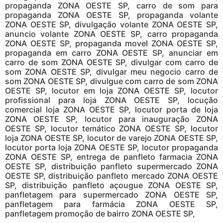
propaganda ZONA OESTE SP, carro de som para
propaganda ZONA OESTE SP, propaganda volante
ZONA OESTE SP, divulgação volante ZONA OESTE SP,
anuncio volante ZONA OESTE SP, carro propaganda
ZONA OESTE SP, propaganda movel ZONA OESTE SP,
propaganda em carro ZONA OESTE SP, anunciar em
carro de som ZONA OESTE SP, divulgar com carro de
som ZONA OESTE SP, divulgar meu negocio carro de
som ZONA OESTE SP, divulgue com carro de som ZONA
OESTE SP, locutor em loja ZONA OESTE SP, locutor
profissional para loja ZONA OESTE SP, locução
comercial loja ZONA OESTE SP, locutor porta de loja
ZONA OESTE SP, locutor para inauguração ZONA
OESTE SP, locutor temático ZONA OESTE SP, locutor
loja ZONA OESTE SP, locutor de varejo ZONA OESTE SP,
locutor porta loja ZONA OESTE SP, locutor propaganda
ZONA OESTE SP, entrega de panfleto farmacia ZONA
OESTE SP, distribuição panfleto supermercado ZONA
OESTE SP, distribuição panfleto mercado ZONA OESTE
SP, distribuição panfleto açougue ZONA OESTE SP,
panfletagem para supermercado ZONA OESTE SP,
panfletagem para farmácia ZONA OESTE SP,
panfletagem promoção de bairro ZONA OESTE SP,