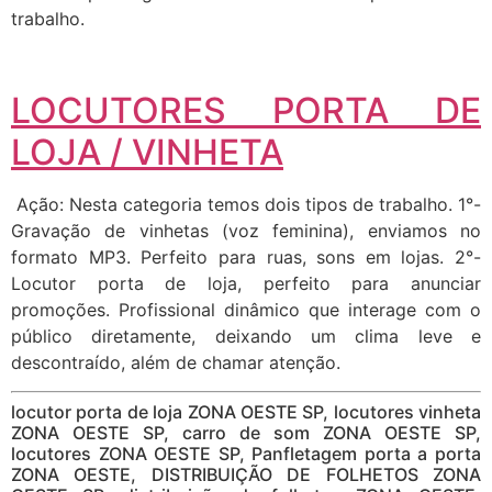
trabalho.
LOCUTORES PORTA DE
LOJA / VINHETA
Ação: Nesta categoria temos dois tipos de trabalho. 1°-
Gravação de vinhetas (voz feminina), enviamos no
formato MP3. Perfeito para ruas, sons em lojas. 2°-
Locutor porta de loja, perfeito para anunciar
promoções. Profissional dinâmico que interage com o
público diretamente, deixando um clima leve e
descontraído, além de chamar atenção.
locutor porta de loja ZONA OESTE SP, locutores vinheta
ZONA OESTE SP, carro de som ZONA OESTE SP,
locutores ZONA OESTE SP, Panfletagem porta a porta
ZONA OESTE, DISTRIBUIÇÃO DE FOLHETOS ZONA