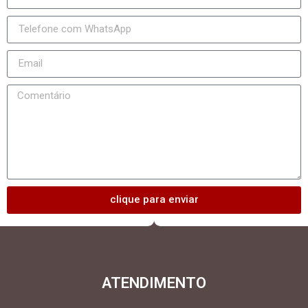
clique para enviar
ATENDIMENTO