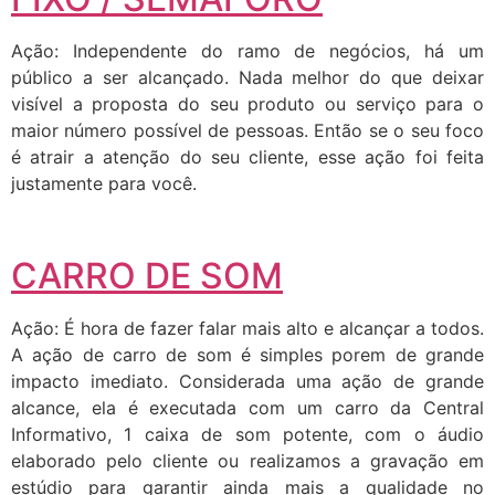
Ação: Independente do ramo de negócios, há um
público a ser alcançado. Nada melhor do que deixar
visível a proposta do seu produto ou serviço para o
maior número possível de pessoas. Então se o seu foco
é atrair a atenção do seu cliente, esse ação foi feita
justamente para você.
CARRO DE SOM
Ação: É hora de fazer falar mais alto e alcançar a todos.
A ação de carro de som é simples porem de grande
impacto imediato. Considerada uma ação de grande
alcance, ela é executada com um carro da Central
Informativo, 1 caixa de som potente, com o áudio
elaborado pelo cliente ou realizamos a gravação em
estúdio para garantir ainda mais a qualidade no