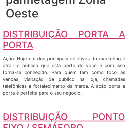
Oeste
DISTRIBUIÇÃO PORTA A
PORTA
Ação: Hoje um dos principais objetivos do marketing é
atrair o público que está perto de você e com isso
torna-se conhecido. Para quem tem como foco as
vendas, visitação de público na loja, chamadas
telefônicas e fortalecimento da marca. A ação porta a
porta é perfeita para o seu negocio.
DISTRIBUIÇÃO PONTO
FIXO / SEMÁFORO