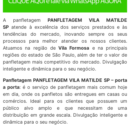
A panfletagem
PANFLETAGEM VILA MATILDE
SP
atende à excelência dos serviços prestados e às
tendências do mercado, inovando sempre os seus
processos para melhor atender os nossos clientes.
Atuamos na região de
Vila Formosa
e na principais
regiões do estado de São Paulo, além de ter o valor de
panfletagem mais competitivo do mercado. Divulgação
inteligente e dinâmica para o seu negócio.
Panfletagem PANFLETAGEM VILA MATILDE SP – porta
a porta
: é o serviço de panfletagem mais comum hoje
em dia, onde os panfletos são entregues em casas ou
comércios. Ideal para os clientes que possuem um
público alvo amplo e que necessitam de uma
distribuição em grande escala. Divulgação inteligente e
dinâmica para o seu negócio.