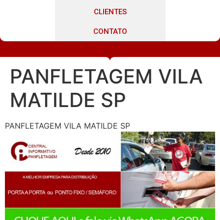
CLIENTES
CONTATO
PANFLETAGEM VILA
MATILDE SP
PANFLETAGEM VILA MATILDE SP