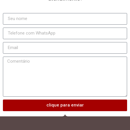
clique para enviar