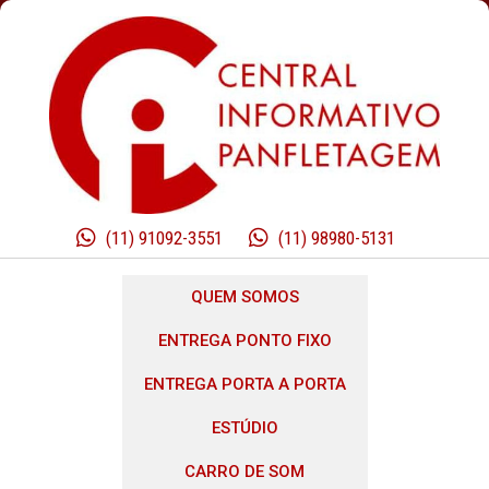
(11) 91092-3551
(11) 98980-5131
QUEM SOMOS
ENTREGA PONTO FIXO
ENTREGA PORTA A PORTA
ESTÚDIO
CARRO DE SOM