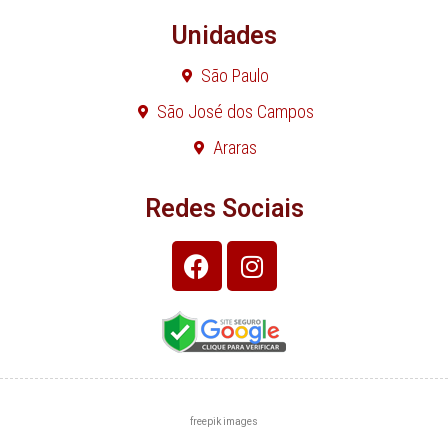
Unidades
São Paulo
São José dos Campos
Araras
Redes Sociais
freepik images