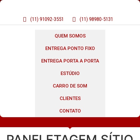
(11) 91092-3551
(11) 98980-5131
QUEM SOMOS
ENTREGA PONTO FIXO
ENTREGA PORTA A PORTA
ESTÚDIO
CARRO DE SOM
CLIENTES
CONTATO
PANFLETAGEM SÍTIO