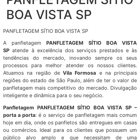
BOA VISTA SP
PANFLETAGEM SÍTIO BOA VISTA SP
A panfletagem
PANFLETAGEM SÍTIO BOA VISTA
SP
atende à excelência dos serviços prestados e às
tendências do mercado, inovando sempre os seus
processos para melhor atender os nossos clientes.
Atuamos na região de
Vila Formosa
e na principais
regiões do estado de São Paulo, além de ter o valor de
panfletagem mais competitivo do mercado. Divulgação
inteligente e dinâmica para o seu negócio.
Panfletagem PANFLETAGEM SÍTIO BOA VISTA SP –
porta a porta
: é o serviço de panfletagem mais comum
hoje em dia, onde os panfletos são entregues em casas
ou comércios. Ideal para os clientes que possuem um
público alvo amplo e que necessitam de uma