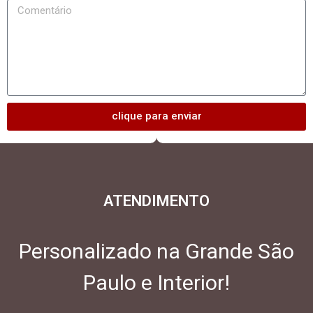
clique para enviar
ATENDIMENTO
Personalizado na Grande São
Paulo e Interior!