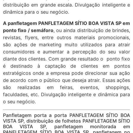
distribuição em grande escala. Divulgação inteligente e
dinâmica para o seu negócio.
A panfletagem PANFLETAGEM SÍTIO BOA VISTA SP em
ponto fixo / semáforo
, ou ainda distribuição de brindes,
revistas, flyers, entre outros materiais promocionais,
são ações de marketing muito utilizados para atrair
consumidores e aumentar a percepção do seu valor
diante dos clientes. Com grande resultado o ponto fixo
é destinado à captação de clientes em pontos
estratégicos onde a empresa pode direcionar sua ação
de acordo com o público que deseja atrair. Essas ações
são realizadas em feiras, eventos, shoppings,
faculdades, etc. Divulgação inteligente e dinâmica para
o seu negócio.
Panfletagem porta a porta PANFLETAGEM SÍTIO BOA
VISTA SP, distribuição de folhetos PANFLETAGEM SÍTIO
BOA VISTA SP, panfletagem monitorada em
PANFLETAGEM SÍTIO BOA VISTA SP, panfletagem no