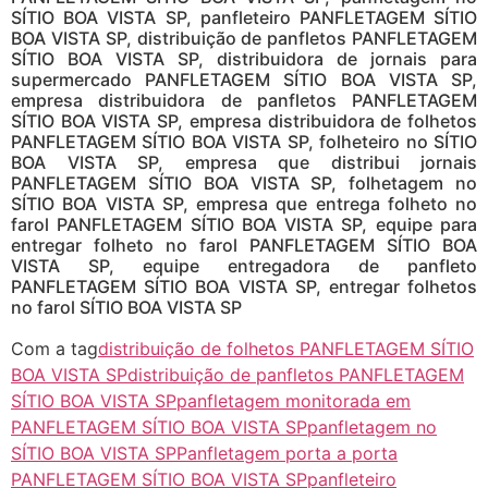
SÍTIO BOA VISTA SP, panfleteiro PANFLETAGEM SÍTIO
BOA VISTA SP, distribuição de panfletos PANFLETAGEM
SÍTIO BOA VISTA SP, distribuidora de jornais para
supermercado PANFLETAGEM SÍTIO BOA VISTA SP,
empresa distribuidora de panfletos PANFLETAGEM
SÍTIO BOA VISTA SP, empresa distribuidora de folhetos
PANFLETAGEM SÍTIO BOA VISTA SP, folheteiro no SÍTIO
BOA VISTA SP, empresa que distribui jornais
PANFLETAGEM SÍTIO BOA VISTA SP, folhetagem no
SÍTIO BOA VISTA SP, empresa que entrega folheto no
farol PANFLETAGEM SÍTIO BOA VISTA SP, equipe para
entregar folheto no farol PANFLETAGEM SÍTIO BOA
VISTA SP, equipe entregadora de panfleto
PANFLETAGEM SÍTIO BOA VISTA SP, entregar folhetos
no farol SÍTIO BOA VISTA SP
Com a tag
distribuição de folhetos PANFLETAGEM SÍTIO
BOA VISTA SP
distribuição de panfletos PANFLETAGEM
SÍTIO BOA VISTA SP
panfletagem monitorada em
PANFLETAGEM SÍTIO BOA VISTA SP
panfletagem no
SÍTIO BOA VISTA SP
Panfletagem porta a porta
PANFLETAGEM SÍTIO BOA VISTA SP
panfleteiro