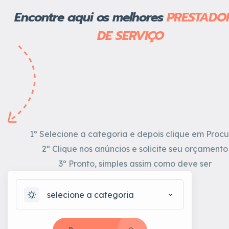
Encontre aqui os melhores
PRESTADO
DE SERVIÇO
1º Selecione a categoria e depois clique em Procu
2º Clique nos anúncios e solicite seu orçamento
3º Pronto, simples assim como deve ser
selecione a categoria