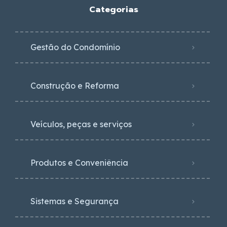
Categorias
Gestão do Condomínio
Construção e Reforma
Veículos, peças e serviços
Produtos e Conveniência
Sistemas e Segurança