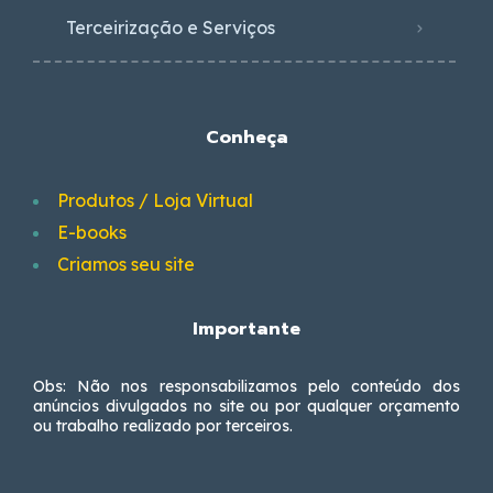
Terceirização e Serviços
Conheça
Produtos / Loja Virtual
E-books
Criamos seu site
Importante
Obs: Não nos responsabilizamos pelo conteúdo dos
anúncios divulgados no site ou por qualquer orçamento
ou trabalho realizado por terceiros.