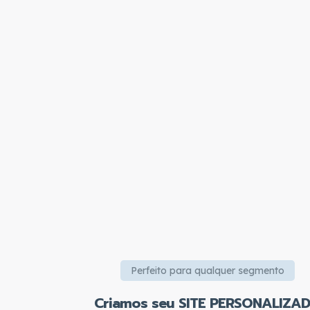
Perfeito para qualquer segmento
Criamos seu SITE PERSONALIZA