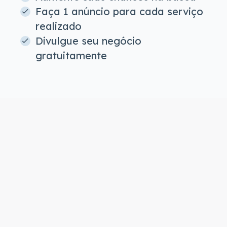
Faça 1 anúncio para cada serviço
realizado
Divulgue seu negócio
gratuitamente