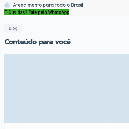
Atendimento para todo o Brasil
Dúvidas? Fale pelo WhatsApp
Blog
Conteúdo para você