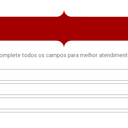
omplete todos os campos para melhor atendiment