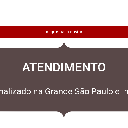
clique para enviar
ATENDIMENTO
alizado na Grande São Paulo e In