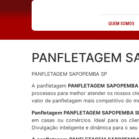
QUEM SOMOS
PANFLETAGEM S
PANFLETAGEM SAPOPEMBA SP
A panfletagem
PANFLETAGEM SAPOPEMBA
processos para melhor atender os nossos cli
valor de panfletagem mais competitivo do me
Panfletagem PANFLETAGEM SAPOPEMBA SP –
em casas ou comércios. Ideal para os cli
Divulgação inteligente e dinâmica para o seu