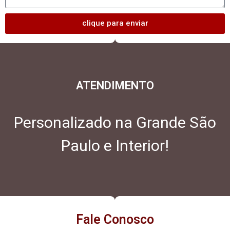
clique para enviar
ATENDIMENTO
Personalizado na Grande São
Paulo e Interior!
Fale Conosco