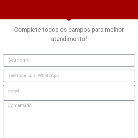
Complete todos os campos para melhor
atendimento!