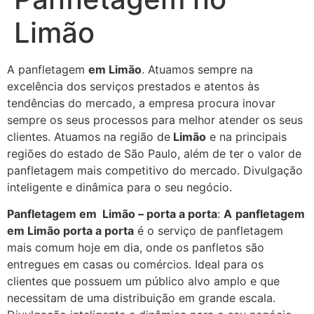
Limão
A panfletagem
em Limão
. Atuamos sempre na
excelência dos serviços prestados e atentos às
tendências do mercado, a empresa procura inovar
sempre os seus processos para melhor atender os seus
clientes. Atuamos na região de
Limão
e na principais
regiões do estado de São Paulo, além de ter o valor de
panfletagem mais competitivo do mercado. Divulgação
inteligente e dinâmica para o seu negócio.
Panfletagem em Limão – porta a porta
:
A
panfletagem
em Limão porta a porta
é o serviço de panfletagem
mais comum hoje em dia, onde os panfletos são
entregues em casas ou comércios. Ideal para os
clientes que possuem um público alvo amplo e que
necessitam de uma distribuição em grande escala.