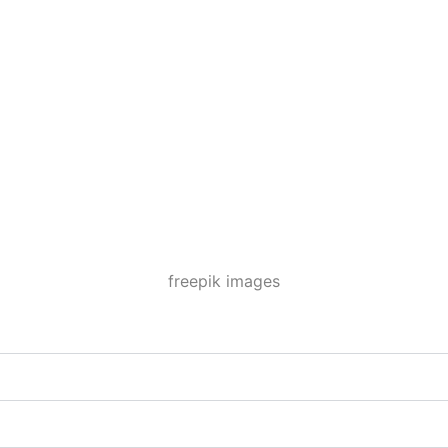
freepik images