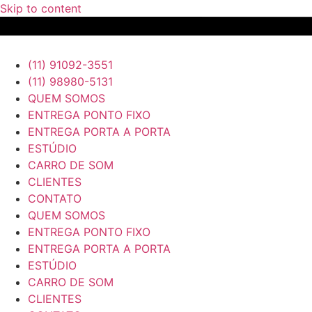
Skip to content
(11) 91092-3551
(11) 98980-5131
QUEM SOMOS
ENTREGA PONTO FIXO
ENTREGA PORTA A PORTA
ESTÚDIO
CARRO DE SOM
CLIENTES
CONTATO
QUEM SOMOS
ENTREGA PONTO FIXO
ENTREGA PORTA A PORTA
ESTÚDIO
CARRO DE SOM
CLIENTES