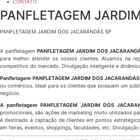
CONTATO
PANFLETAGEM JARDI
PANFLETAGEM JARDIM DOS JACARANDÁS SP
A panfletagem
PANFLETAGEM JARDIM DOS JACARANDÁ
para melhor atender os nossos clientes. Atuamos na re
competitivo do mercado. Divulgação inteligente e dinâmic
Panfletagem PANFLETAGEM JARDIM DOS JACARANDÁS SP
ou comércios. Ideal para os clientes que possuem um públ
negócio.
A panfletagem PANFLETAGEM JARDIM DOS JACARAND
promocionais, são ações de marketing muito utilizados pa
é destinado à captação de clientes em pontos estratégic
em feiras, eventos, shoppings, faculdades, etc. Divulgação