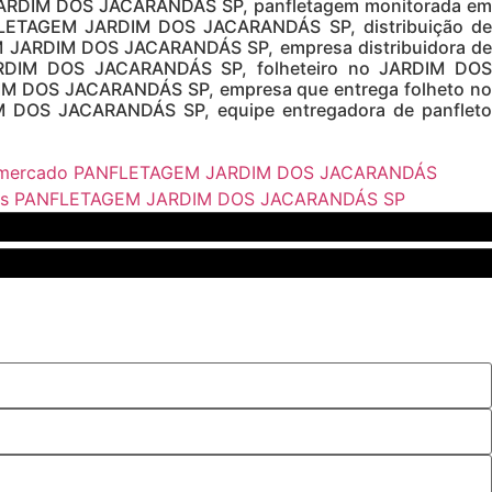
JARDIM DOS JACARANDÁS SP, panfletagem monitorada em
ETAGEM JARDIM DOS JACARANDÁS SP, distribuição de
 JARDIM DOS JACARANDÁS SP, empresa distribuidora de
RDIM DOS JACARANDÁS SP, folheteiro no JARDIM DOS
M DOS JACARANDÁS SP, empresa que entrega folheto no
 DOS JACARANDÁS SP, equipe entregadora de panfleto
supermercado PANFLETAGEM JARDIM DOS JACARANDÁS
letos PANFLETAGEM JARDIM DOS JACARANDÁS SP