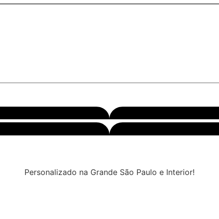
Personalizado na Grande São Paulo e Interior!