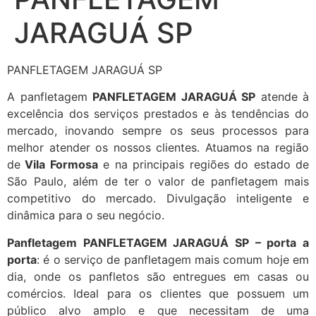
JARAGUÁ SP
PANFLETAGEM JARAGUÁ SP
A panfletagem
PANFLETAGEM JARAGUÁ SP
atende à
excelência dos serviços prestados e às tendências do
mercado, inovando sempre os seus processos para
melhor atender os nossos clientes. Atuamos na região
de
Vila Formosa
e na principais regiões do estado de
São Paulo, além de ter o valor de panfletagem mais
competitivo do mercado. Divulgação inteligente e
dinâmica para o seu negócio.
Panfletagem PANFLETAGEM JARAGUÁ SP – porta a
porta
: é o serviço de panfletagem mais comum hoje em
dia, onde os panfletos são entregues em casas ou
comércios. Ideal para os clientes que possuem um
público alvo amplo e que necessitam de uma