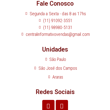
Fale Conosco
Segunda a Sexta - das 8 as 17hs
(11) 91092-3551
(11) 98980-5131
centralinformativovendas@gmail.com
Unidades
São Paulo
São José dos Campos
Araras
Redes Sociais