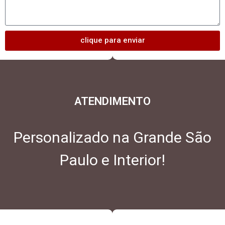
clique para enviar
ATENDIMENTO
Personalizado na Grande São
Paulo e Interior!