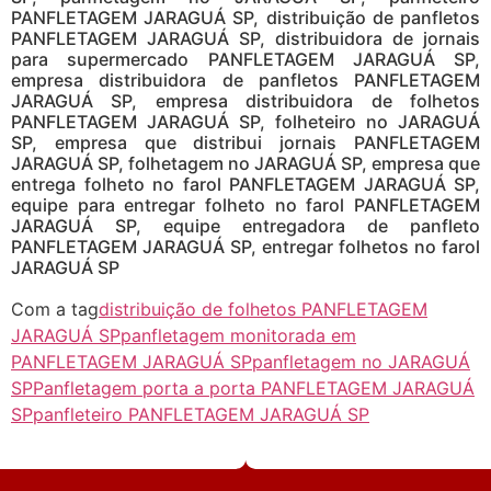
PANFLETAGEM JARAGUÁ SP, distribuição de panfletos
PANFLETAGEM JARAGUÁ SP, distribuidora de jornais
para supermercado PANFLETAGEM JARAGUÁ SP,
empresa distribuidora de panfletos PANFLETAGEM
JARAGUÁ SP, empresa distribuidora de folhetos
PANFLETAGEM JARAGUÁ SP, folheteiro no JARAGUÁ
SP, empresa que distribui jornais PANFLETAGEM
JARAGUÁ SP, folhetagem no JARAGUÁ SP, empresa que
entrega folheto no farol PANFLETAGEM JARAGUÁ SP,
equipe para entregar folheto no farol PANFLETAGEM
JARAGUÁ SP, equipe entregadora de panfleto
PANFLETAGEM JARAGUÁ SP, entregar folhetos no farol
JARAGUÁ SP
Com a tag
distribuição de folhetos PANFLETAGEM
JARAGUÁ SP
panfletagem monitorada em
PANFLETAGEM JARAGUÁ SP
panfletagem no JARAGUÁ
SP
Panfletagem porta a porta PANFLETAGEM JARAGUÁ
SP
panfleteiro PANFLETAGEM JARAGUÁ SP