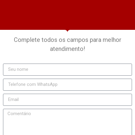
Complete todos os campos para melhor
atendimento!