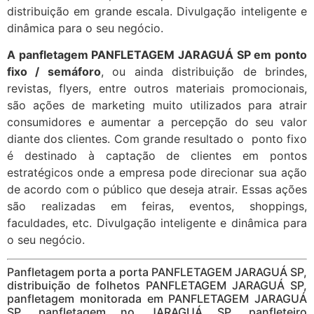
distribuição em grande escala. Divulgação inteligente e
dinâmica para o seu negócio.
A panfletagem PANFLETAGEM JARAGUÁ SP em ponto
fixo / semáforo
, ou ainda distribuição de brindes,
revistas, flyers, entre outros materiais promocionais,
são ações de marketing muito utilizados para atrair
consumidores e aumentar a percepção do seu valor
diante dos clientes. Com grande resultado o ponto fixo
é destinado à captação de clientes em pontos
estratégicos onde a empresa pode direcionar sua ação
de acordo com o público que deseja atrair. Essas ações
são realizadas em feiras, eventos, shoppings,
faculdades, etc. Divulgação inteligente e dinâmica para
o seu negócio.
Panfletagem porta a porta PANFLETAGEM JARAGUÁ SP,
distribuição de folhetos PANFLETAGEM JARAGUÁ SP,
panfletagem monitorada em PANFLETAGEM JARAGUÁ
SP, panfletagem no JARAGUÁ SP, panfleteiro