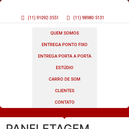
(11) 91092-3551
(11) 98980-5131
QUEM SOMOS
ENTREGA PONTO FIXO
ENTREGA PORTA A PORTA
ESTÚDIO
CARRO DE SOM
CLIENTES
CONTATO
PANFLETAGEM