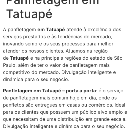
Tatuapé
A panfletagem
em Tatuapé
atende à excelência dos
serviços prestados e às tendências do mercado,
inovando sempre os seus processos para melhor
atender os nossos clientes. Atuamos na região
de
Tatuapé
e na principais regiões do estado de São
Paulo, além de ter o valor de panfletagem mais
competitivo do mercado. Divulgação inteligente e
dinâmica para o seu negócio.
Panfletagem em Tatuapé – porta a porta
: é o serviço
de panfletagem mais comum hoje em dia, onde os
panfletos são entregues em casas ou comércios. Ideal
para os clientes que possuem um público alvo amplo e
que necessitam de uma distribuição em grande escala.
Divulgação inteligente e dinâmica para o seu negócio.