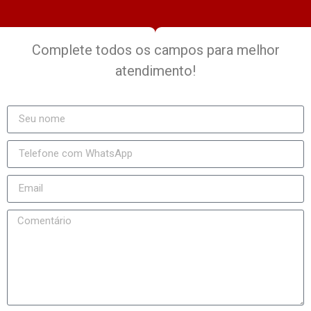
Complete todos os campos para melhor
atendimento!