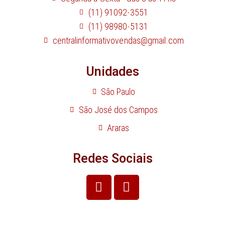
(11) 91092-3551
(11) 98980-5131
centralinformativovendas@gmail.com
Unidades
São Paulo
São José dos Campos
Araras
Redes Sociais