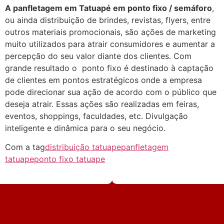
A panfletagem em Tatuapé em ponto fixo / semáforo
,
ou ainda distribuição de brindes, revistas, flyers, entre
outros materiais promocionais, são ações de marketing
muito utilizados para atrair consumidores e aumentar a
percepção do seu valor diante dos clientes. Com
grande resultado o ponto fixo é destinado à captação
de clientes em pontos estratégicos onde a empresa
pode direcionar sua ação de acordo com o público que
deseja atrair. Essas ações são realizadas em feiras,
eventos, shoppings, faculdades, etc. Divulgação
inteligente e dinâmica para o seu negócio.
Com a tag
distribuição tatuape
panfletagem
tatuape
ponto fixo tatuape