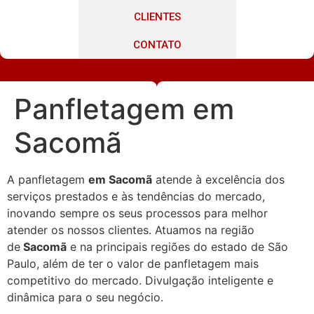
CLIENTES
CONTATO
Panfletagem em
Sacomã
A panfletagem
em Sacomã
atende à excelência dos
serviços prestados e às tendências do mercado,
inovando sempre os seus processos para melhor
atender os nossos clientes. Atuamos na região
de
Sacomã
e na principais regiões do estado de São
Paulo, além de ter o valor de panfletagem mais
competitivo do mercado. Divulgação inteligente e
dinâmica para o seu negócio.