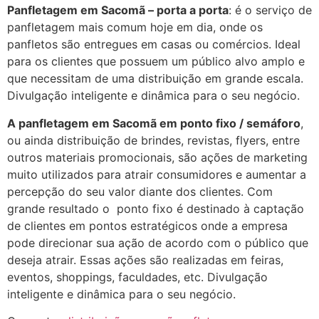
Panfletagem em Sacomã – porta a porta
: é o serviço de
panfletagem mais comum hoje em dia, onde os
panfletos são entregues em casas ou comércios. Ideal
para os clientes que possuem um público alvo amplo e
que necessitam de uma distribuição em grande escala.
Divulgação inteligente e dinâmica para o seu negócio.
A panfletagem em Sacomã em ponto fixo / semáforo
,
ou ainda distribuição de brindes, revistas, flyers, entre
outros materiais promocionais, são ações de marketing
muito utilizados para atrair consumidores e aumentar a
percepção do seu valor diante dos clientes. Com
grande resultado o ponto fixo é destinado à captação
de clientes em pontos estratégicos onde a empresa
pode direcionar sua ação de acordo com o público que
deseja atrair. Essas ações são realizadas em feiras,
eventos, shoppings, faculdades, etc. Divulgação
inteligente e dinâmica para o seu negócio.