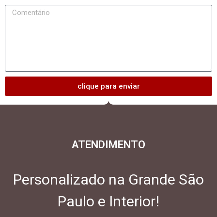
clique para enviar
ATENDIMENTO
Personalizado na Grande São
Paulo e Interior!