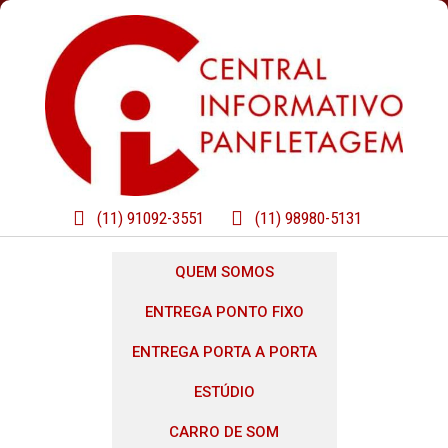
(11) 91092-3551
(11) 98980-5131
QUEM SOMOS
ENTREGA PONTO FIXO
ENTREGA PORTA A PORTA
ESTÚDIO
CARRO DE SOM