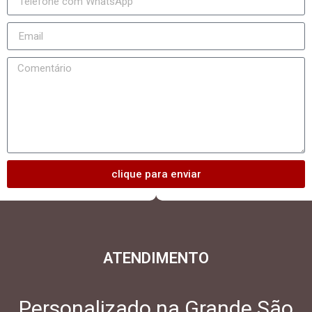
clique para enviar
ATENDIMENTO
Personalizado na Grande São