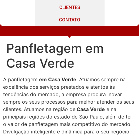
CLIENTES
CONTATO
Panfletagem em
Casa Verde
A panfletagem
em Casa Verde
. Atuamos sempre na
excelência dos serviços prestados e atentos às
tendências do mercado, a empresa procura inovar
sempre os seus processos para melhor atender os seus
clientes. Atuamos na região de
Casa Verde
e na
principais regiões do estado de São Paulo, além de ter
o valor de panfletagem mais competitivo do mercado.
Divulgação inteligente e dinâmica para o seu negócio.