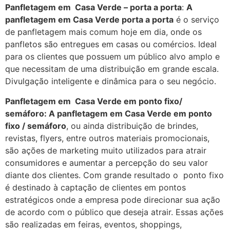
Panfletagem em Casa Verde – porta a porta
:
A
panfletagem em Casa Verde porta a porta
é o serviço
de panfletagem mais comum hoje em dia, onde os
panfletos são entregues em casas ou comércios. Ideal
para os clientes que possuem um público alvo amplo e
que necessitam de uma distribuição em grande escala.
Divulgação inteligente e dinâmica para o seu negócio.
Panfletagem em Casa Verde em ponto fixo/
semáforo:
A panfletagem em Casa Verde em ponto
fixo / semáforo
, ou ainda distribuição de brindes,
revistas, flyers, entre outros materiais promocionais,
são ações de marketing muito utilizados para atrair
consumidores e aumentar a percepção do seu valor
diante dos clientes. Com grande resultado o ponto fixo
é destinado à captação de clientes em pontos
estratégicos onde a empresa pode direcionar sua ação
de acordo com o público que deseja atrair. Essas ações
são realizadas em feiras, eventos, shoppings,