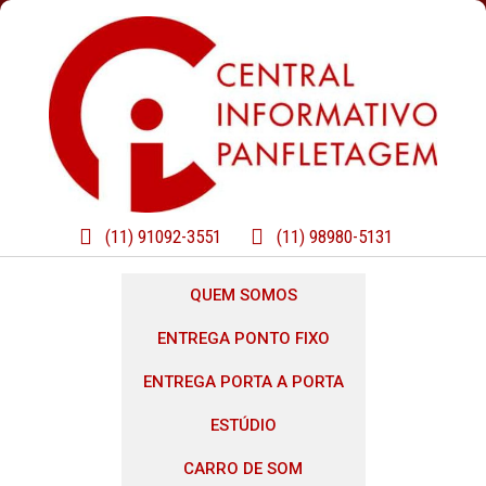
(11) 91092-3551
(11) 98980-5131
QUEM SOMOS
ENTREGA PONTO FIXO
ENTREGA PORTA A PORTA
ESTÚDIO
CARRO DE SOM