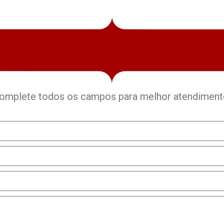
omplete todos os campos para melhor atendiment