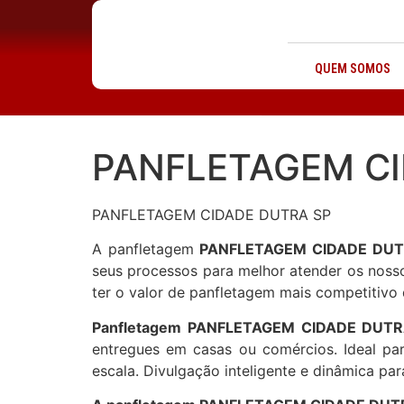
QUEM SOMOS
PANFLETAGEM CI
PANFLETAGEM CIDADE DUTRA SP
A panfletagem
PANFLETAGEM CIDADE DUT
seus processos para melhor atender os nosso
ter o valor de panfletagem mais competitivo 
Panfletagem PANFLETAGEM CIDADE DUTRA 
entregues em casas ou comércios. Ideal pa
escala. Divulgação inteligente e dinâmica par