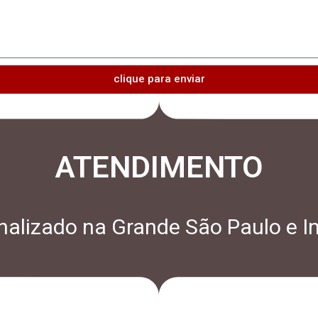
clique para enviar
ATENDIMENTO
alizado na Grande São Paulo e In