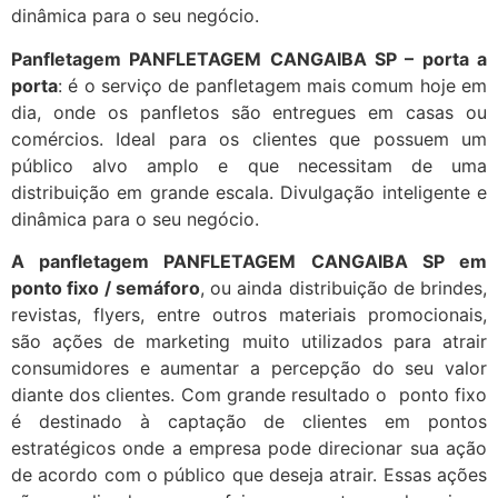
dinâmica para o seu negócio.
Panfletagem PANFLETAGEM CANGAIBA SP – porta a
porta
: é o serviço de panfletagem mais comum hoje em
dia, onde os panfletos são entregues em casas ou
comércios. Ideal para os clientes que possuem um
público alvo amplo e que necessitam de uma
distribuição em grande escala. Divulgação inteligente e
dinâmica para o seu negócio.
A panfletagem PANFLETAGEM CANGAIBA SP em
ponto fixo / semáforo
, ou ainda distribuição de brindes,
revistas, flyers, entre outros materiais promocionais,
são ações de marketing muito utilizados para atrair
consumidores e aumentar a percepção do seu valor
diante dos clientes. Com grande resultado o ponto fixo
é destinado à captação de clientes em pontos
estratégicos onde a empresa pode direcionar sua ação
de acordo com o público que deseja atrair. Essas ações