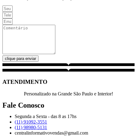
clique para enviar
ATENDIMENTO
Personalizado na Grande São Paulo e Interior!
Fale Conosco
Segunda a Sexta - das 8 as 17hs
(11) 91092-3551
(11) 98980-5131
centralinformativovendas@gmail.com