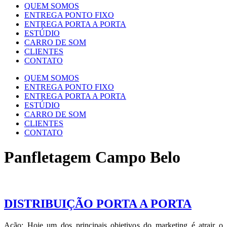
QUEM SOMOS
ENTREGA PONTO FIXO
ENTREGA PORTA A PORTA
ESTÚDIO
CARRO DE SOM
CLIENTES
CONTATO
QUEM SOMOS
ENTREGA PONTO FIXO
ENTREGA PORTA A PORTA
ESTÚDIO
CARRO DE SOM
CLIENTES
CONTATO
Panfletagem Campo Belo
DISTRIBUIÇÃO PORTA A PORTA
Ação: Hoje um dos principais objetivos do marketing é atrair o