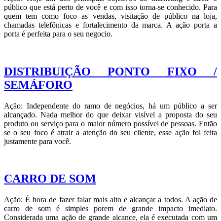
público que está perto de você e com isso torna-se conhecido. Para
quem tem como foco as vendas, visitação de público na loja,
chamadas telefônicas e fortalecimento da marca. A ação porta a
porta é perfeita para o seu negocio.
DISTRIBUIÇÃO PONTO FIXO /
SEMÁFORO
Ação: Independente do ramo de negócios, há um público a ser
alcançado. Nada melhor do que deixar visível a proposta do seu
produto ou serviço para o maior número possível de pessoas. Então
se o seu foco é atrair a atenção do seu cliente, esse ação foi feita
justamente para você.
CARRO DE SOM
Ação: É hora de fazer falar mais alto e alcançar a todos. A ação de
carro de som é simples porem de grande impacto imediato.
Considerada uma ação de grande alcance, ela é executada com um