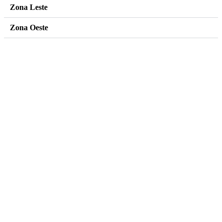
Zona Leste
Zona Oeste