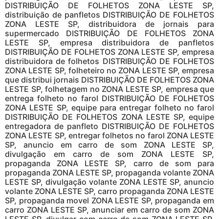
DISTRIBUIÇÃO DE FOLHETOS ZONA LESTE SP,
distribuição de panfletos DISTRIBUIÇÃO DE FOLHETOS
ZONA LESTE SP, distribuidora de jornais para
supermercado DISTRIBUIÇÃO DE FOLHETOS ZONA
LESTE SP, empresa distribuidora de panfletos
DISTRIBUIÇÃO DE FOLHETOS ZONA LESTE SP, empresa
distribuidora de folhetos DISTRIBUIÇÃO DE FOLHETOS
ZONA LESTE SP, folheteiro no ZONA LESTE SP, empresa
que distribui jornais DISTRIBUIÇÃO DE FOLHETOS ZONA
LESTE SP, folhetagem no ZONA LESTE SP, empresa que
entrega folheto no farol DISTRIBUIÇÃO DE FOLHETOS
ZONA LESTE SP, equipe para entregar folheto no farol
DISTRIBUIÇÃO DE FOLHETOS ZONA LESTE SP, equipe
entregadora de panfleto DISTRIBUIÇÃO DE FOLHETOS
ZONA LESTE SP, entregar folhetos no farol ZONA LESTE
SP, anuncio em carro de som ZONA LESTE SP,
divulgação em carro de som ZONA LESTE SP,
propaganda ZONA LESTE SP, carro de som para
propaganda ZONA LESTE SP, propaganda volante ZONA
LESTE SP, divulgação volante ZONA LESTE SP, anuncio
volante ZONA LESTE SP, carro propaganda ZONA LESTE
SP, propaganda movel ZONA LESTE SP, propaganda em
carro ZONA LESTE SP, anunciar em carro de som ZONA