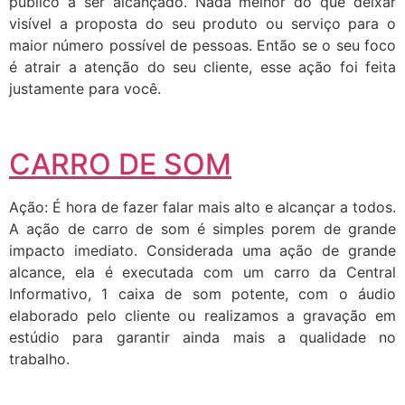
público a ser alcançado. Nada melhor do que deixar
visível a proposta do seu produto ou serviço para o
maior número possível de pessoas. Então se o seu foco
é atrair a atenção do seu cliente, esse ação foi feita
justamente para você.
CARRO DE SOM
Ação: É hora de fazer falar mais alto e alcançar a todos.
A ação de carro de som é simples porem de grande
impacto imediato. Considerada uma ação de grande
alcance, ela é executada com um carro da Central
Informativo, 1 caixa de som potente, com o áudio
elaborado pelo cliente ou realizamos a gravação em
estúdio para garantir ainda mais a qualidade no
trabalho.