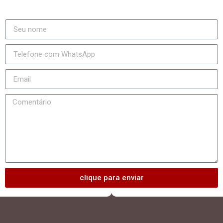
clique para enviar