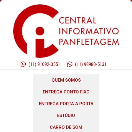
(11) 91092-3551
(11) 98980-5131
QUEM SOMOS
ENTREGA PONTO FIXO
ENTREGA PORTA A PORTA
ESTÚDIO
CARRO DE SOM