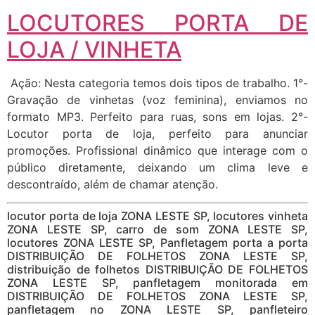
LOCUTORES PORTA DE
LOJA / VINHETA
Ação: Nesta categoria temos dois tipos de trabalho. 1°-
Gravação de vinhetas (voz feminina), enviamos no
formato MP3. Perfeito para ruas, sons em lojas. 2°-
Locutor porta de loja, perfeito para anunciar
promoções. Profissional dinâmico que interage com o
público diretamente, deixando um clima leve e
descontraído, além de chamar atenção.
locutor porta de loja ZONA LESTE SP, locutores vinheta
ZONA LESTE SP, carro de som ZONA LESTE SP,
locutores ZONA LESTE SP, Panfletagem porta a porta
DISTRIBUIÇÃO DE FOLHETOS ZONA LESTE SP,
distribuição de folhetos DISTRIBUIÇÃO DE FOLHETOS
ZONA LESTE SP, panfletagem monitorada em
DISTRIBUIÇÃO DE FOLHETOS ZONA LESTE SP,
panfletagem no ZONA LESTE SP, panfleteiro