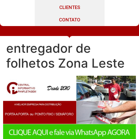
CLIENTES
CONTATO
entregador de
folhetos Zona Leste