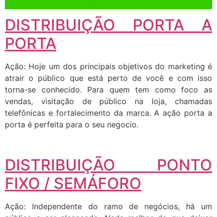
DISTRIBUIÇÃO PORTA A
PORTA
Ação: Hoje um dos principais objetivos do marketing é
atrair o público que está perto de você e com isso
torna-se conhecido. Para quem tem como foco as
vendas, visitação de público na loja, chamadas
telefônicas e fortalecimento da marca. A ação porta a
porta é perfeita para o seu negocio.
DISTRIBUIÇÃO PONTO
FIXO / SEMÁFORO
Ação: Independente do ramo de negócios, há um