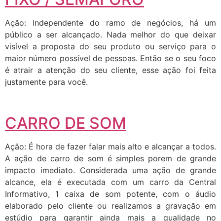
Ação: Independente do ramo de negócios, há um
público a ser alcançado. Nada melhor do que deixar
visível a proposta do seu produto ou serviço para o
maior número possível de pessoas. Então se o seu foco
é atrair a atenção do seu cliente, esse ação foi feita
justamente para você.
CARRO DE SOM
Ação: É hora de fazer falar mais alto e alcançar a todos.
A ação de carro de som é simples porem de grande
impacto imediato. Considerada uma ação de grande
alcance, ela é executada com um carro da Central
Informativo, 1 caixa de som potente, com o áudio
elaborado pelo cliente ou realizamos a gravação em
estúdio para garantir ainda mais a qualidade no