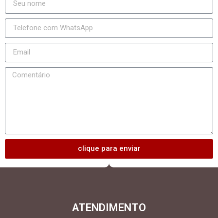
clique para enviar
ATENDIMENTO