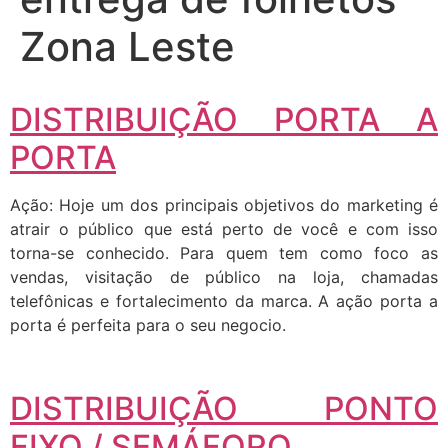
Zona Leste
DISTRIBUIÇÃO PORTA A
PORTA
Ação: Hoje um dos principais objetivos do marketing é
atrair o público que está perto de você e com isso
torna-se conhecido. Para quem tem como foco as
vendas, visitação de público na loja, chamadas
telefônicas e fortalecimento da marca. A ação porta a
porta é perfeita para o seu negocio.
DISTRIBUIÇÃO PONTO
FIXO / SEMÁFORO