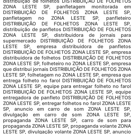
distribuição de folhetos DISTRIBUIÇÃO DE FOLHETOS
ZONA LESTE SP, panfletagem monitorada em
DISTRIBUIÇÃO DE FOLHETOS ZONA LESTE SP,
panfletagem no ZONA LESTE SP, panfleteiro
DISTRIBUIÇÃO DE FOLHETOS ZONA LESTE SP,
distribuição de panfletos DISTRIBUIÇÃO DE FOLHETOS
ZONA LESTE SP, distribuidora de jornais para
supermercado DISTRIBUIÇÃO DE FOLHETOS ZONA
LESTE SP, empresa distribuidora de panfletos
DISTRIBUIÇÃO DE FOLHETOS ZONA LESTE SP, empresa
distribuidora de folhetos DISTRIBUIÇÃO DE FOLHETOS
ZONA LESTE SP, folheteiro no ZONA LESTE SP, empresa
que distribui jornais DISTRIBUIÇÃO DE FOLHETOS ZONA
LESTE SP, folhetagem no ZONA LESTE SP, empresa que
entrega folheto no farol DISTRIBUIÇÃO DE FOLHETOS
ZONA LESTE SP, equipe para entregar folheto no farol
DISTRIBUIÇÃO DE FOLHETOS ZONA LESTE SP, equipe
entregadora de panfleto DISTRIBUIÇÃO DE FOLHETOS
ZONA LESTE SP, entregar folhetos no farol ZONA LESTE
SP, anuncio em carro de som ZONA LESTE SP,
divulgação em carro de som ZONA LESTE SP,
propaganda ZONA LESTE SP, carro de som para
propaganda ZONA LESTE SP, propaganda volante ZONA
LESTE SP, divulgação volante ZONA LESTE SP, anuncio