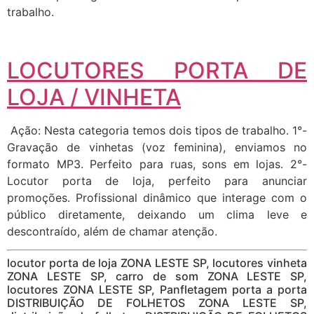
trabalho.
LOCUTORES PORTA DE
LOJA / VINHETA
Ação: Nesta categoria temos dois tipos de trabalho. 1°-
Gravação de vinhetas (voz feminina), enviamos no
formato MP3. Perfeito para ruas, sons em lojas. 2°-
Locutor porta de loja, perfeito para anunciar
promoções. Profissional dinâmico que interage com o
público diretamente, deixando um clima leve e
descontraído, além de chamar atenção.
locutor porta de loja ZONA LESTE SP, locutores vinheta
ZONA LESTE SP, carro de som ZONA LESTE SP,
locutores ZONA LESTE SP, Panfletagem porta a porta
DISTRIBUIÇÃO DE FOLHETOS ZONA LESTE SP,