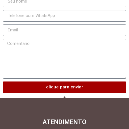
clique para enviar
ATENDIMENTO