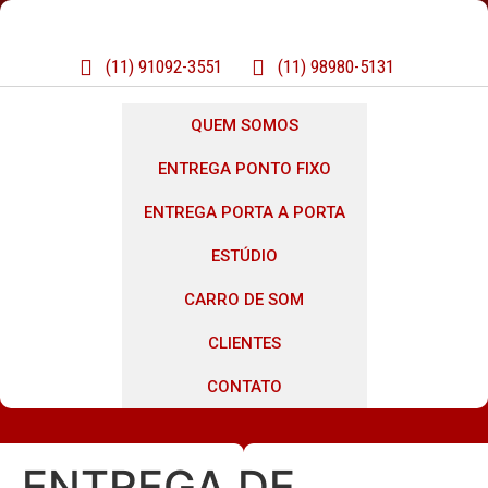
(11) 91092-3551
(11) 98980-5131
QUEM SOMOS
ENTREGA PONTO FIXO
ENTREGA PORTA A PORTA
ESTÚDIO
CARRO DE SOM
CLIENTES
CONTATO
ENTREGA DE