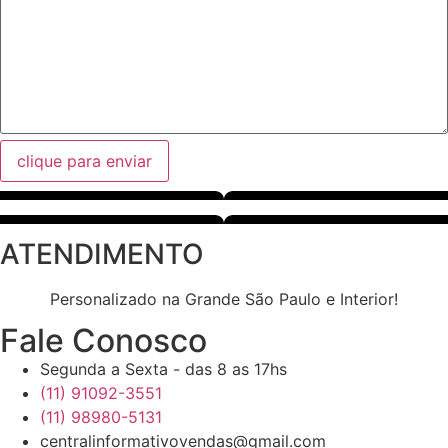
clique para enviar
ATENDIMENTO
Personalizado na Grande São Paulo e Interior!
Fale Conosco
Segunda a Sexta - das 8 as 17hs
(11) 91092-3551
(11) 98980-5131
centralinformativovendas@gmail.com