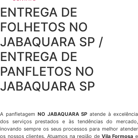
ENTREGA DE
FOLHETOS NO
JABAQUARA SP /
ENTREGA DE
PANFLETOS NO
JABAQUARA SP
A panfletagem
NO JABAQUARA SP
atende à excelênci
dos serviços prestados e às tendências do mercado,
inovando sempre os seus processos para melhor atender
os nossos clientes. Atuamos na região de
Vila Formosa