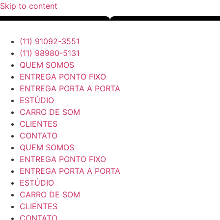
Skip to content
(11) 91092-3551
(11) 98980-5131
QUEM SOMOS
ENTREGA PONTO FIXO
ENTREGA PORTA A PORTA
ESTÚDIO
CARRO DE SOM
CLIENTES
CONTATO
QUEM SOMOS
ENTREGA PONTO FIXO
ENTREGA PORTA A PORTA
ESTÚDIO
CARRO DE SOM
CLIENTES
CONTATO