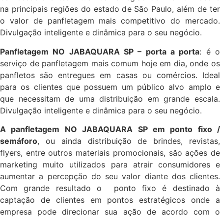
na principais regiões do estado de São Paulo, além de ter
o valor de panfletagem mais competitivo do mercado.
Divulgação inteligente e dinâmica para o seu negócio.
Panfletagem NO JABAQUARA SP – porta a porta
: é 
serviço de panfletagem mais comum hoje em dia, onde os
panfletos são entregues em casas ou comércios. Ideal
para os clientes que possuem um público alvo amplo e
que necessitam de uma distribuição em grande escala.
Divulgação inteligente e dinâmica para o seu negócio.
A panfletagem NO JABAQUARA SP em ponto fixo /
semáforo
, ou ainda distribuição de brindes, revistas,
flyers, entre outros materiais promocionais, são ações de
marketing muito utilizados para atrair consumidores e
aumentar a percepção do seu valor diante dos clientes.
Com grande resultado o ponto fixo é destinado à
captação de clientes em pontos estratégicos onde a
empresa pode direcionar sua ação de acordo com o