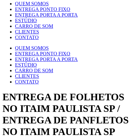
QUEM SOMOS
ENTREGA PONTO FIXO
ENTREGA PORTA A PORTA
ESTÚDIO
CARRO DE SOM
CLIENTES
CONTATO
QUEM SOMOS
ENTREGA PONTO FIXO
ENTREGA PORTA A PORTA
ESTÚDIO
CARRO DE SOM
CLIENTES
CONTATO
ENTREGA DE FOLHETOS
NO ITAIM PAULISTA SP /
ENTREGA DE PANFLETOS
NO ITAIM PAULISTA SP