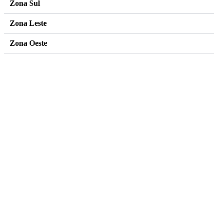
Zona Sul
Zona Leste
Zona Oeste