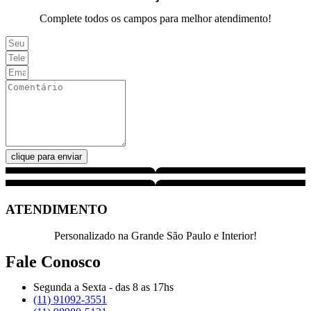
Complete todos os campos para melhor atendimento!
clique para enviar
ATENDIMENTO
Personalizado na Grande São Paulo e Interior!
Fale Conosco
Segunda a Sexta - das 8 as 17hs
(11) 91092-3551