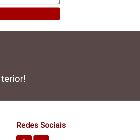
terior!
Redes Sociais