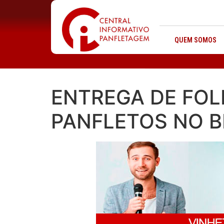
QUEM SOMOS
ENTREGA DE FOL
PANFLETOS NO B