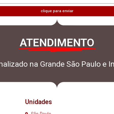
clique para enviar
ATENDIMENTO
alizado na Grande São Paulo e In
Unidades