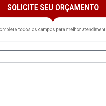
SOLICITE SEU ORÇAMENTO
omplete todos os campos para melhor atendiment