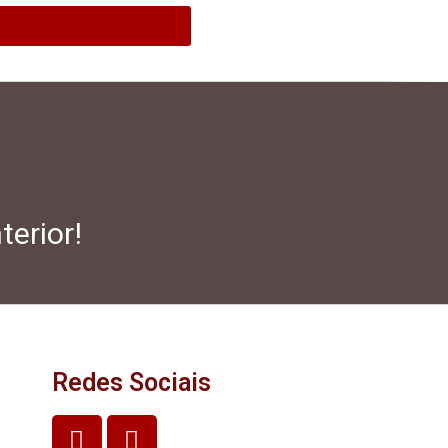
terior!
Redes Sociais