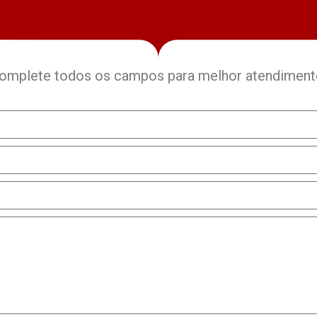
omplete todos os campos para melhor atendiment