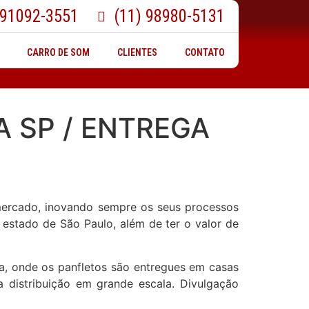
 91092-3551
(11) 98980-5131
CARRO DE SOM
CLIENTES
CONTATO
 SP / ENTREGA
mercado, inovando sempre os seus processos
 estado de São Paulo, além de ter o valor de
a, onde os panfletos são entregues em casas
 distribuição em grande escala. Divulgação