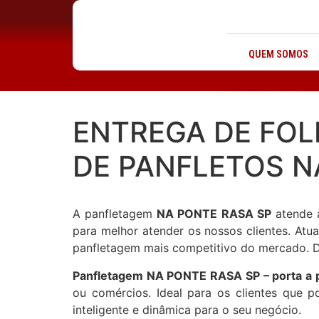
QUEM SOMOS
ENTREGA DE FOL
DE PANFLETOS N
A panfletagem
NA PONTE RASA SP
atende à
para melhor atender os nossos clientes. Atu
panfletagem mais competitivo do mercado. Di
Panfletagem NA PONTE RASA SP – porta a 
ou comércios. Ideal para os clientes que 
inteligente e dinâmica para o seu negócio.