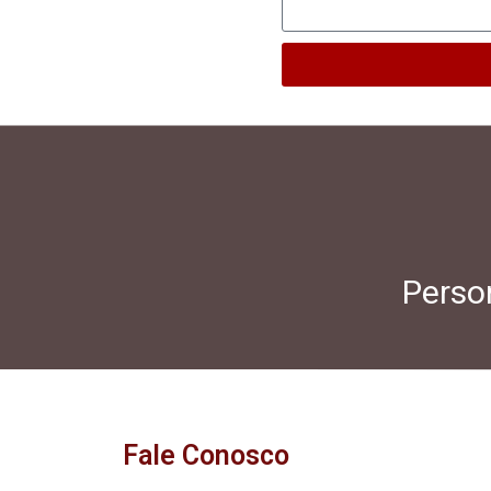
Person
Fale Conosco