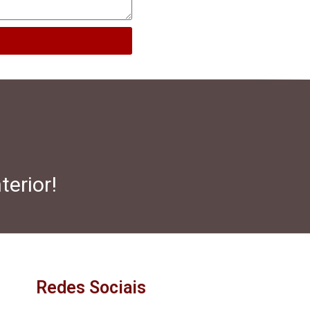
terior!
Redes Sociais