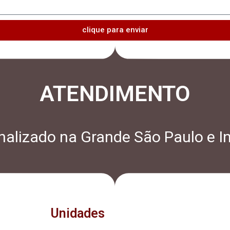
clique para enviar
ATENDIMENTO
alizado na Grande São Paulo e In
Unidades