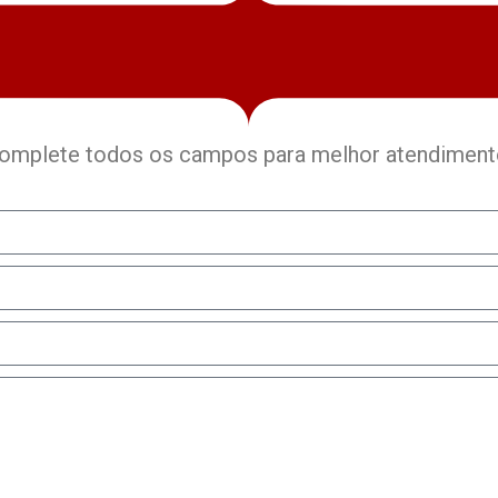
omplete todos os campos para melhor atendiment