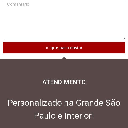
clique para enviar
ATENDIMENTO
Personalizado na Grande São
Paulo e Interior!