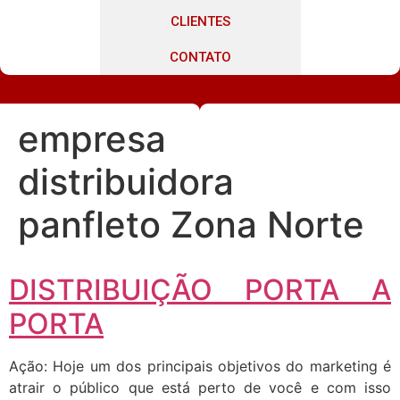
CLIENTES
CONTATO
empresa
distribuidora
panfleto Zona Norte
DISTRIBUIÇÃO PORTA A
PORTA
Ação: Hoje um dos principais objetivos do marketing é
atrair o público que está perto de você e com isso