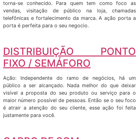
torna-se conhecido. Para quem tem como foco as
vendas, visitação de público na loja, chamadas
telefônicas e fortalecimento da marca. A ação porta a
porta é perfeita para o seu negocio.
DISTRIBUIÇÃO PONTO
FIXO / SEMÁFORO
Ação: Independente do ramo de negócios, há um
público a ser alcançado. Nada melhor do que deixar
visível a proposta do seu produto ou serviço para o
maior número possível de pessoas. Então se o seu foco
é atrair a atenção do seu cliente, esse ação foi feita
justamente para você.