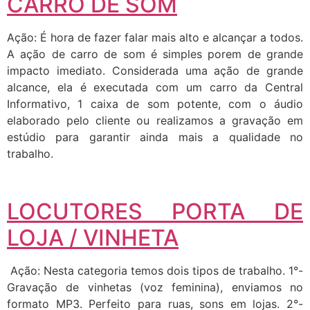
CARRO DE SOM
Ação: É hora de fazer falar mais alto e alcançar a todos.
A ação de carro de som é simples porem de grande
impacto imediato. Considerada uma ação de grande
alcance, ela é executada com um carro da Central
Informativo, 1 caixa de som potente, com o áudio
elaborado pelo cliente ou realizamos a gravação em
estúdio para garantir ainda mais a qualidade no
trabalho.
LOCUTORES PORTA DE
LOJA / VINHETA
Ação: Nesta categoria temos dois tipos de trabalho. 1°-
Gravação de vinhetas (voz feminina), enviamos no
formato MP3. Perfeito para ruas, sons em lojas. 2°-