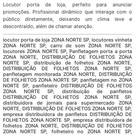
Locutor porta de loja, perfeito para anunciar
promoções. Profissional dinâmico que interage com o
público diretamente, deixando um clima leve e
descontraído, além de chamar atenção.
locutor porta de loja ZONA NORTE SP, locutores vinheta
ZONA NORTE SP, carro de som ZONA NORTE SP,
locutores ZONA NORTE SP, Panfletagem porta a porta
ZONA NORTE, DISTRIBUIÇÃO DE FOLHETOS ZONA
NORTE SP, distribuição de folhetos ZONA NORTE,
DISTRIBUIÇÃO DE FOLHETOS ZONA NORTE SP,
panfletagem monitorada ZONA NORTE, DISTRIBUIÇÃO
DE FOLHETOS ZONA NORTE SP, panfletagem no ZONA
NORTE SP, panfleteiro DISTRIBUIÇÃO DE FOLHETOS
ZONA NORTE SP, distribuição de panfletos
DISTRIBUIÇÃO DE FOLHETOS ZONA NORTE SP,
distribuidora de jornais para supermercado ZONA
NORTE, DISTRIBUIÇÃO DE FOLHETOS ZONA NORTE SP,
empresa distribuidora de panfletos DISTRIBUIÇÃO DE
FOLHETOS ZONA NORTE SP, empresa distribuidora de
folhetos ZONA NORTE, DISTRIBUIÇÃO DE FOLHETOS
ZONA NORTE SP, folheteiro no ZONA NORTE SP,