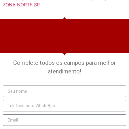
ZONA NORTE SP
Complete todos os campos para melhor
atendimento!