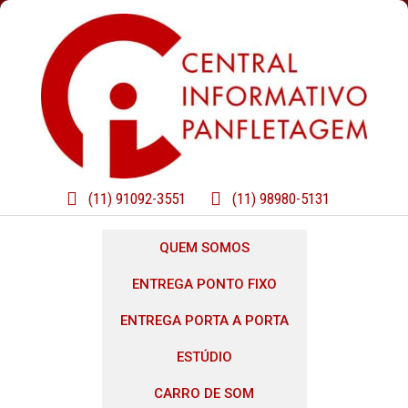
(11) 91092-3551
(11) 98980-5131
QUEM SOMOS
ENTREGA PONTO FIXO
ENTREGA PORTA A PORTA
ESTÚDIO
CARRO DE SOM