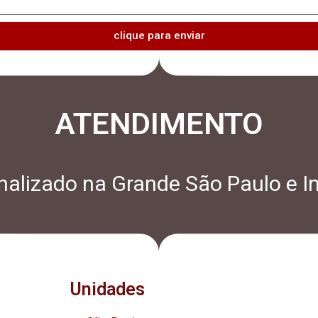
clique para enviar
ATENDIMENTO
alizado na Grande São Paulo e In
Unidades