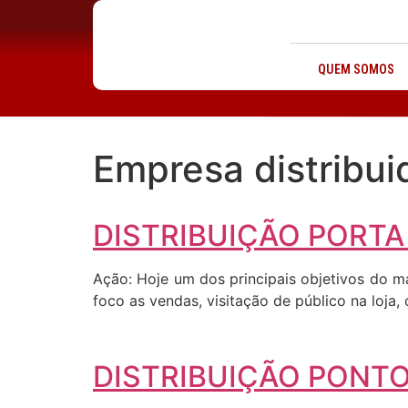
QUEM SOMOS
Empresa distribui
DISTRIBUIÇÃO PORTA
Ação: Hoje um dos principais objetivos do m
foco as vendas, visitação de público na loja
DISTRIBUIÇÃO PONTO