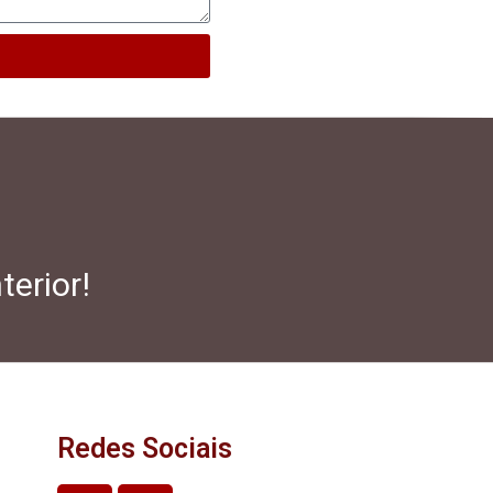
terior!
Redes Sociais