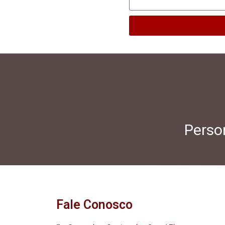
Person
Fale Conosco