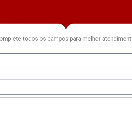
omplete todos os campos para melhor atendiment