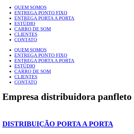
QUEM SOMOS
ENTREGA PONTO FIXO
ENTREGA PORTA A PORTA
ESTÚDIO
CARRO DE SOM
CLIENTES
CONTATO
QUEM SOMOS
ENTREGA PONTO FIXO
ENTREGA PORTA A PORTA
ESTÚDIO
CARRO DE SOM
CLIENTES
CONTATO
Empresa distribuidora panfleto
DISTRIBUIÇÃO PORTA A PORTA