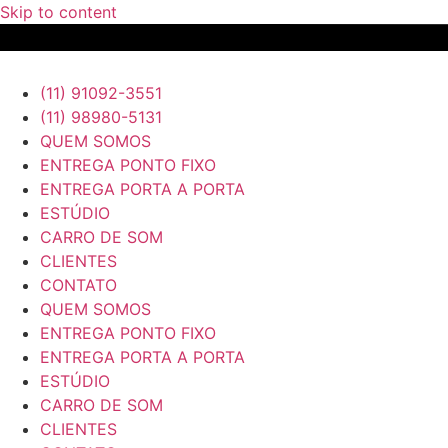
Skip to content
(11) 91092-3551
(11) 98980-5131
QUEM SOMOS
ENTREGA PONTO FIXO
ENTREGA PORTA A PORTA
ESTÚDIO
CARRO DE SOM
CLIENTES
CONTATO
QUEM SOMOS
ENTREGA PONTO FIXO
ENTREGA PORTA A PORTA
ESTÚDIO
CARRO DE SOM
CLIENTES