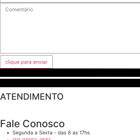
clique para enviar
ATENDIMENTO
Fale Conosco
Segunda a Sexta - das 8 as 17hs