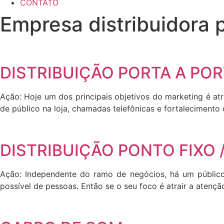
CONTATO
Empresa distribuidora 
DISTRIBUIÇÃO PORTA A PO
Ação: Hoje um dos principais objetivos do marketing é at
de público na loja, chamadas telefônicas e fortalecimento
DISTRIBUIÇÃO PONTO FIXO
Ação: Independente do ramo de negócios, há um público
possível de pessoas. Então se o seu foco é atrair a atenção