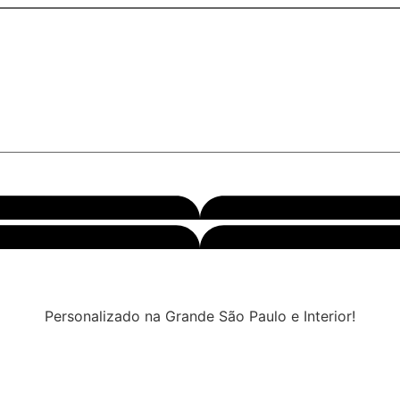
Personalizado na Grande São Paulo e Interior!