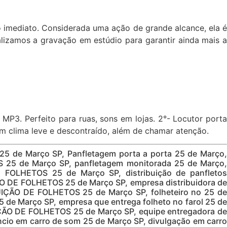
o imediato. Considerada uma ação de grande alcance, ela é
lizamos a gravação em estúdio para garantir ainda mais a
MP3. Perfeito para ruas, sons em lojas. 2°- Locutor porta
um clima leve e descontraído, além de chamar atenção.
 25 de Março SP, Panfletagem porta a porta 25 de Março,
 25 de Março SP, panfletagem monitorada 25 de Março,
FOLHETOS 25 de Março SP, distribuição de panfletos
O DE FOLHETOS 25 de Março SP, empresa distribuidora de
UIÇÃO DE FOLHETOS 25 de Março SP, folheteiro no 25 de
 de Março SP, empresa que entrega folheto no farol 25 de
IÇÃO DE FOLHETOS 25 de Março SP, equipe entregadora de
cio em carro de som 25 de Março SP, divulgação em carro