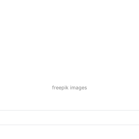
freepik images