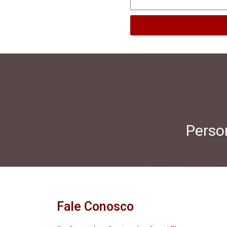
Person
Fale Conosco