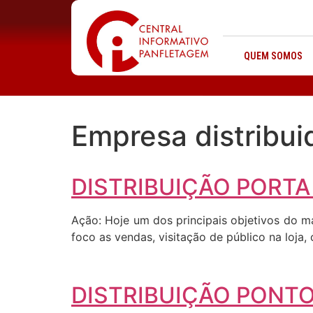
QUEM SOMOS
Empresa distribui
DISTRIBUIÇÃO PORTA
Ação: Hoje um dos principais objetivos do m
foco as vendas, visitação de público na loja
DISTRIBUIÇÃO PONTO