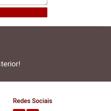
terior!
Redes Sociais