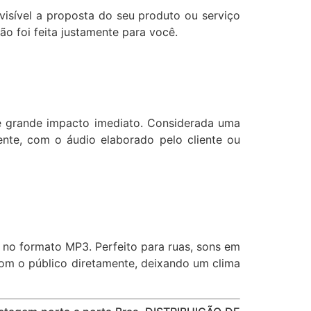
isível a proposta do seu produto ou serviço
ão foi feita justamente para você.
de grande impacto imediato. Considerada uma
nte, com o áudio elaborado pelo cliente ou
s no formato MP3. Perfeito para ruas, sons em
 com o público diretamente, deixando um clima