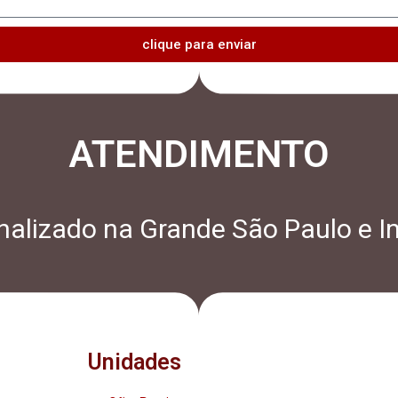
clique para enviar
ATENDIMENTO
alizado na Grande São Paulo e In
Unidades