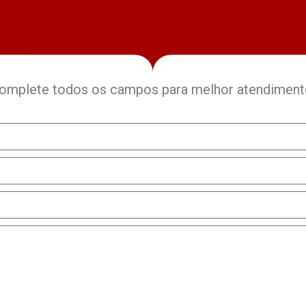
omplete todos os campos para melhor atendiment