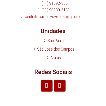
(11) 91092-3551
(11) 98980-5131
centralinformativovendas@gmail.com
Unidades
São Paulo
São José dos Campos
Araras
Redes Sociais