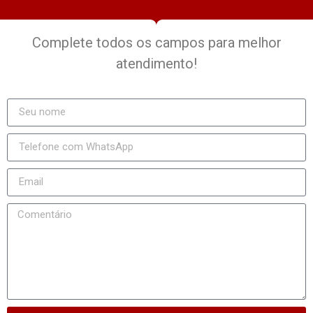
Complete todos os campos para melhor
atendimento!