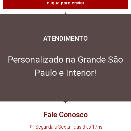
clique para enviar
ATENDIMENTO
Personalizado na Grande São
Paulo e Interior!
Fale Conosco
Segunda a Sexta - das 8 as 17hs