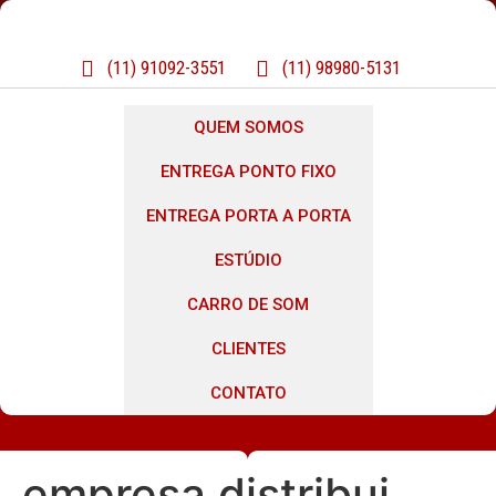
(11) 91092-3551
(11) 98980-5131
QUEM SOMOS
ENTREGA PONTO FIXO
ENTREGA PORTA A PORTA
ESTÚDIO
CARRO DE SOM
CLIENTES
CONTATO
empresa distribui