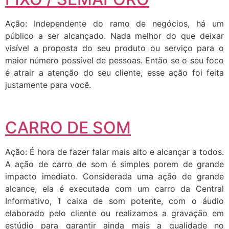
Ação: Independente do ramo de negócios, há um
público a ser alcançado. Nada melhor do que deixar
visível a proposta do seu produto ou serviço para o
maior número possível de pessoas. Então se o seu foco
é atrair a atenção do seu cliente, esse ação foi feita
justamente para você.
CARRO DE SOM
Ação: É hora de fazer falar mais alto e alcançar a todos.
A ação de carro de som é simples porem de grande
impacto imediato. Considerada uma ação de grande
alcance, ela é executada com um carro da Central
Informativo, 1 caixa de som potente, com o áudio
elaborado pelo cliente ou realizamos a gravação em
estúdio para garantir ainda mais a qualidade no