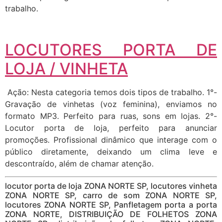
trabalho.
LOCUTORES PORTA DE
LOJA / VINHETA
Ação: Nesta categoria temos dois tipos de trabalho. 1°-
Gravação de vinhetas (voz feminina), enviamos no
formato MP3. Perfeito para ruas, sons em lojas. 2°-
Locutor porta de loja, perfeito para anunciar
promoções. Profissional dinâmico que interage com o
público diretamente, deixando um clima leve e
descontraído, além de chamar atenção.
locutor porta de loja ZONA NORTE SP, locutores vinheta
ZONA NORTE SP, carro de som ZONA NORTE SP,
locutores ZONA NORTE SP, Panfletagem porta a porta
ZONA NORTE, DISTRIBUIÇÃO DE FOLHETOS ZONA