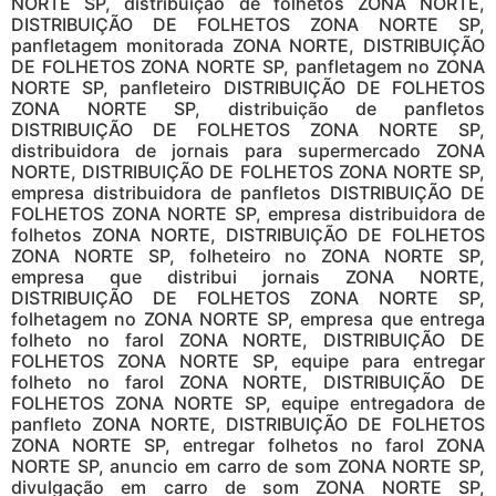
NORTE SP, distribuição de folhetos ZONA NORTE,
DISTRIBUIÇÃO DE FOLHETOS ZONA NORTE SP,
panfletagem monitorada ZONA NORTE, DISTRIBUIÇÃO
DE FOLHETOS ZONA NORTE SP, panfletagem no ZONA
NORTE SP, panfleteiro DISTRIBUIÇÃO DE FOLHETOS
ZONA NORTE SP, distribuição de panfletos
DISTRIBUIÇÃO DE FOLHETOS ZONA NORTE SP,
distribuidora de jornais para supermercado ZONA
NORTE, DISTRIBUIÇÃO DE FOLHETOS ZONA NORTE SP,
empresa distribuidora de panfletos DISTRIBUIÇÃO DE
FOLHETOS ZONA NORTE SP, empresa distribuidora de
folhetos ZONA NORTE, DISTRIBUIÇÃO DE FOLHETOS
ZONA NORTE SP, folheteiro no ZONA NORTE SP,
empresa que distribui jornais ZONA NORTE,
DISTRIBUIÇÃO DE FOLHETOS ZONA NORTE SP,
folhetagem no ZONA NORTE SP, empresa que entrega
folheto no farol ZONA NORTE, DISTRIBUIÇÃO DE
FOLHETOS ZONA NORTE SP, equipe para entregar
folheto no farol ZONA NORTE, DISTRIBUIÇÃO DE
FOLHETOS ZONA NORTE SP, equipe entregadora de
panfleto ZONA NORTE, DISTRIBUIÇÃO DE FOLHETOS
ZONA NORTE SP, entregar folhetos no farol ZONA
NORTE SP, anuncio em carro de som ZONA NORTE SP,
divulgação em carro de som ZONA NORTE SP,