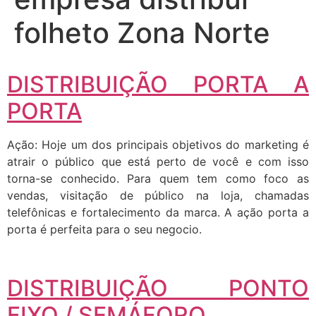
folheto Zona Norte
DISTRIBUIÇÃO PORTA A
PORTA
Ação: Hoje um dos principais objetivos do marketing é
atrair o público que está perto de você e com isso
torna-se conhecido. Para quem tem como foco as
vendas, visitação de público na loja, chamadas
telefônicas e fortalecimento da marca. A ação porta a
porta é perfeita para o seu negocio.
DISTRIBUIÇÃO PONTO
FIXO / SEMÁFORO