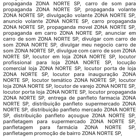
propaganda ZONA NORTE SP, carro de som para
propaganda ZONA NORTE SP, propaganda volante
ZONA NORTE SP, divulgação volante ZONA NORTE SP,
anuncio volante ZONA NORTE SP, carro propaganda
ZONA NORTE SP, propaganda movel ZONA NORTE SP,
propaganda em carro ZONA NORTE SP, anunciar em
carro de som ZONA NORTE SP, divulgar com carro de
som ZONA NORTE SP, divulgar meu negocio carro de
som ZONA NORTE SP, divulgue com carro de som ZONA
NORTE SP, locutor em loja ZONA NORTE SP, locutor
profissional para loja ZONA NORTE SP, locução
comercial loja ZONA NORTE SP, locutor porta de loja
ZONA NORTE SP, locutor para inauguração ZONA
NORTE SP, locutor temático ZONA NORTE SP, locutor
loja ZONA NORTE SP, locutor de varejo ZONA NORTE SP,
locutor porta loja ZONA NORTE SP, locutor propaganda
ZONA NORTE SP, entrega de panfleto farmacia ZONA
NORTE SP, distribuição panfleto supermercado ZONA
NORTE SP, distribuição panfleto mercado ZONA NORTE
SP, distribuição panfleto açougue ZONA NORTE SP,
panfletagem para supermercado ZONA NORTE SP,
panfletagem para farmácia ZONA NORTE SP,
panfletagem promoção de bairro ZONA NORTE SP,