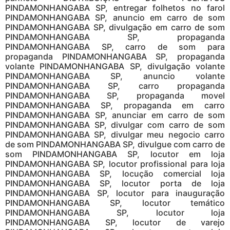
PINDAMONHANGABA SP, entregar folhetos no farol
PINDAMONHANGABA SP, anuncio em carro de som
PINDAMONHANGABA SP, divulgação em carro de som
PINDAMONHANGABA SP, propaganda
PINDAMONHANGABA SP, carro de som para
propaganda PINDAMONHANGABA SP, propaganda
volante PINDAMONHANGABA SP, divulgação volante
PINDAMONHANGABA SP, anuncio volante
PINDAMONHANGABA SP, carro propaganda
PINDAMONHANGABA SP, propaganda movel
PINDAMONHANGABA SP, propaganda em carro
PINDAMONHANGABA SP, anunciar em carro de som
PINDAMONHANGABA SP, divulgar com carro de som
PINDAMONHANGABA SP, divulgar meu negocio carro
de som PINDAMONHANGABA SP, divulgue com carro de
som PINDAMONHANGABA SP, locutor em loja
PINDAMONHANGABA SP, locutor profissional para loja
PINDAMONHANGABA SP, locução comercial loja
PINDAMONHANGABA SP, locutor porta de loja
PINDAMONHANGABA SP, locutor para inauguração
PINDAMONHANGABA SP, locutor temático
PINDAMONHANGABA SP, locutor loja
PINDAMONHANGABA SP, locutor de varejo