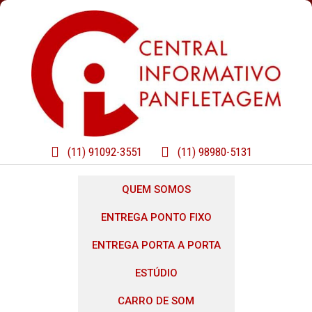
(11) 91092-3551
(11) 98980-5131
QUEM SOMOS
ENTREGA PONTO FIXO
ENTREGA PORTA A PORTA
ESTÚDIO
CARRO DE SOM