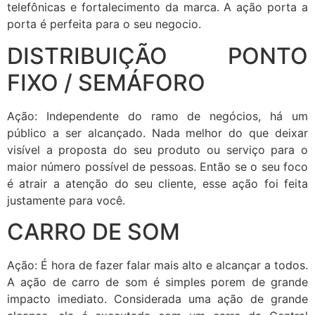
telefônicas e fortalecimento da marca. A ação porta a
porta é perfeita para o seu negocio.
DISTRIBUIÇÃO PONTO
FIXO / SEMÁFORO
Ação: Independente do ramo de negócios, há um
público a ser alcançado. Nada melhor do que deixar
visível a proposta do seu produto ou serviço para o
maior número possível de pessoas. Então se o seu foco
é atrair a atenção do seu cliente, esse ação foi feita
justamente para você.
CARRO DE SOM
Ação: É hora de fazer falar mais alto e alcançar a todos.
A ação de carro de som é simples porem de grande
impacto imediato. Considerada uma ação de grande