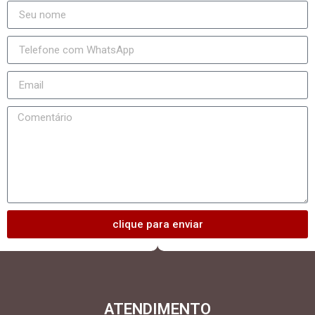
clique para enviar
ATENDIMENTO