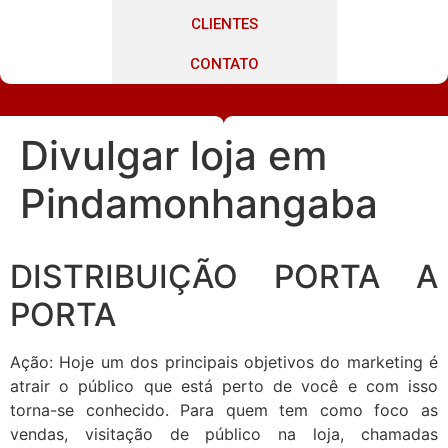
CLIENTES
CONTATO
Divulgar loja em
Pindamonhangaba
DISTRIBUIÇÃO PORTA A
PORTA
Ação: Hoje um dos principais objetivos do marketing é
atrair o público que está perto de você e com isso
torna-se conhecido. Para quem tem como foco as
vendas, visitação de público na loja, chamadas