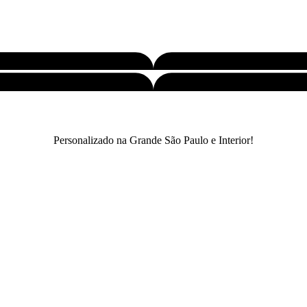
Personalizado na Grande São Paulo e Interior!