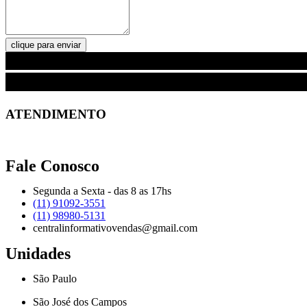
clique para enviar
ATENDIMENTO
Fale Conosco
Segunda a Sexta - das 8 as 17hs
(11) 91092-3551
(11) 98980-5131
centralinformativovendas@gmail.com
Unidades
São Paulo
São José dos Campos