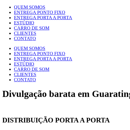
QUEM SOMOS
ENTREGA PONTO FIXO
ENTREGA PORTA A PORTA
ESTÚDIO
CARRO DE SOM
CLIENTES
CONTATO
QUEM SOMOS
ENTREGA PONTO FIXO
ENTREGA PORTA A PORTA
ESTÚDIO
CARRO DE SOM
CLIENTES
CONTATO
Divulgação barata em Guaratin
DISTRIBUIÇÃO PORTA A PORTA