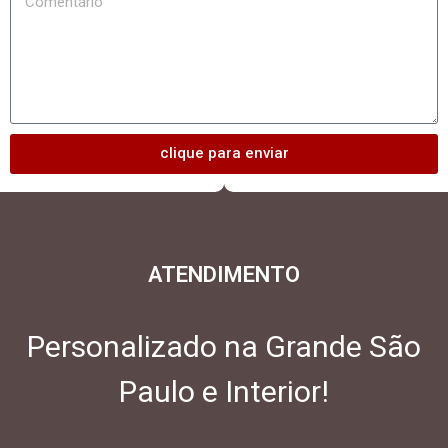
clique para enviar
ATENDIMENTO
Personalizado na Grande São
Paulo e Interior!