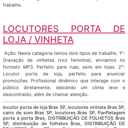
trabalho.
LOCUTORES PORTA DE
LOJA / VINHETA
Ação: Nesta categoria temos dois tipos de trabalho. 1°-
Gravação de vinhetas (voz feminina), enviamos no
formato MP3. Perfeito para ruas, sons em lojas. 2°-
Locutor porta de loja, perfeito para anunciar
promoções. Profissional dinâmico que interage com o
público diretamente, deixando um clima leve e
descontraído, além de chamar atenção.
locutor porta de loja Bras SP, locutores vinheta Bras SP,
carro de som Bras SP, locutores Bras SP, Panfletagem
porta a porta Bras, DISTRIBUIÇÃO DE FOLHETOS Bras
SP, distribuição de folhetos Bras, DISTRIBUIÇÃO DE