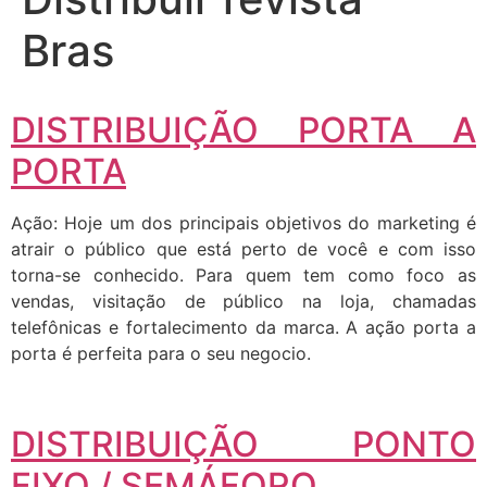
Bras
DISTRIBUIÇÃO PORTA A
PORTA
Ação: Hoje um dos principais objetivos do marketing é
atrair o público que está perto de você e com isso
torna-se conhecido. Para quem tem como foco as
vendas, visitação de público na loja, chamadas
telefônicas e fortalecimento da marca. A ação porta a
porta é perfeita para o seu negocio.
DISTRIBUIÇÃO PONTO
FIXO / SEMÁFORO