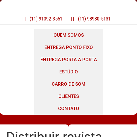
(11) 91092-3551
(11) 98980-5131
QUEM SOMOS
ENTREGA PONTO FIXO
ENTREGA PORTA A PORTA
ESTÚDIO
CARRO DE SOM
CLIENTES
CONTATO
Distribuir revista