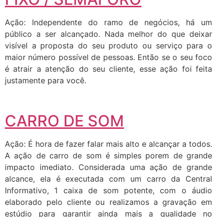
Ação: Independente do ramo de negócios, há um
público a ser alcançado. Nada melhor do que deixar
visível a proposta do seu produto ou serviço para o
maior número possível de pessoas. Então se o seu foco
é atrair a atenção do seu cliente, esse ação foi feita
justamente para você.
CARRO DE SOM
Ação: É hora de fazer falar mais alto e alcançar a todos.
A ação de carro de som é simples porem de grande
impacto imediato. Considerada uma ação de grande
alcance, ela é executada com um carro da Central
Informativo, 1 caixa de som potente, com o áudio
elaborado pelo cliente ou realizamos a gravação em
estúdio para garantir ainda mais a qualidade no