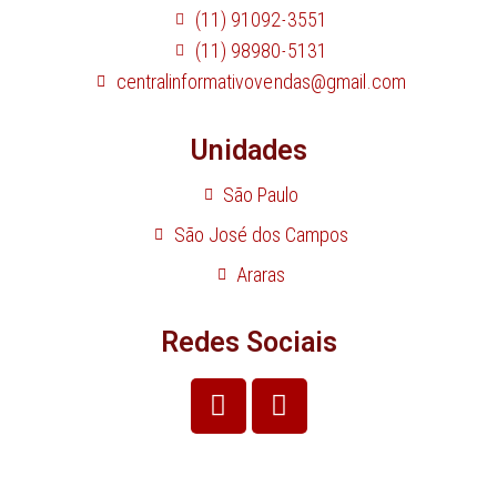
(11) 91092-3551
(11) 98980-5131
centralinformativovendas@gmail.com
Unidades
São Paulo
São José dos Campos
Araras
Redes Sociais