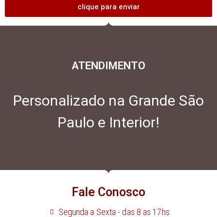
clique para enviar
ATENDIMENTO
Personalizado na Grande São
Paulo e Interior!
Fale Conosco
Segunda a Sexta - das 8 as 17hs