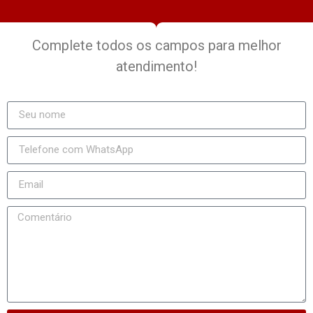
Complete todos os campos para melhor
atendimento!