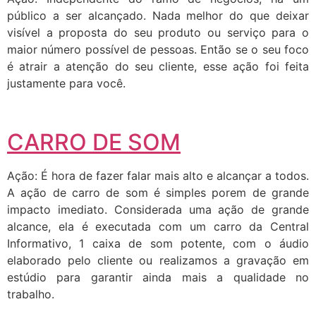
público a ser alcançado. Nada melhor do que deixar
visível a proposta do seu produto ou serviço para o
maior número possível de pessoas. Então se o seu foco
é atrair a atenção do seu cliente, esse ação foi feita
justamente para você.
CARRO DE SOM
Ação: É hora de fazer falar mais alto e alcançar a todos.
A ação de carro de som é simples porem de grande
impacto imediato. Considerada uma ação de grande
alcance, ela é executada com um carro da Central
Informativo, 1 caixa de som potente, com o áudio
elaborado pelo cliente ou realizamos a gravação em
estúdio para garantir ainda mais a qualidade no
trabalho.