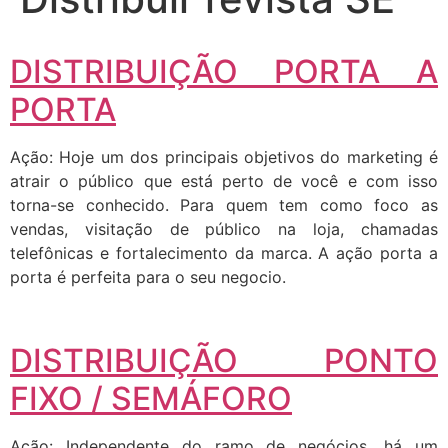
DISTRIBUIÇÃO PORTA A
PORTA
Ação: Hoje um dos principais objetivos do marketing é
atrair o público que está perto de você e com isso
torna-se conhecido. Para quem tem como foco as
vendas, visitação de público na loja, chamadas
telefônicas e fortalecimento da marca. A ação porta a
porta é perfeita para o seu negocio.
DISTRIBUIÇÃO PONTO
FIXO / SEMÁFORO
Ação: Independente do ramo de negócios, há um