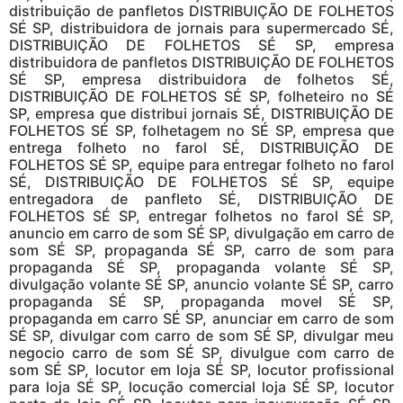
distribuição de panfletos DISTRIBUIÇÃO DE FOLHETOS
SÉ SP, distribuidora de jornais para supermercado SÉ,
DISTRIBUIÇÃO DE FOLHETOS SÉ SP, empresa
distribuidora de panfletos DISTRIBUIÇÃO DE FOLHETOS
SÉ SP, empresa distribuidora de folhetos SÉ,
DISTRIBUIÇÃO DE FOLHETOS SÉ SP, folheteiro no SÉ
SP, empresa que distribui jornais SÉ, DISTRIBUIÇÃO DE
FOLHETOS SÉ SP, folhetagem no SÉ SP, empresa que
entrega folheto no farol SÉ, DISTRIBUIÇÃO DE
FOLHETOS SÉ SP, equipe para entregar folheto no farol
SÉ, DISTRIBUIÇÃO DE FOLHETOS SÉ SP, equipe
entregadora de panfleto SÉ, DISTRIBUIÇÃO DE
FOLHETOS SÉ SP, entregar folhetos no farol SÉ SP,
anuncio em carro de som SÉ SP, divulgação em carro de
som SÉ SP, propaganda SÉ SP, carro de som para
propaganda SÉ SP, propaganda volante SÉ SP,
divulgação volante SÉ SP, anuncio volante SÉ SP, carro
propaganda SÉ SP, propaganda movel SÉ SP,
propaganda em carro SÉ SP, anunciar em carro de som
SÉ SP, divulgar com carro de som SÉ SP, divulgar meu
negocio carro de som SÉ SP, divulgue com carro de
som SÉ SP, locutor em loja SÉ SP, locutor profissional
para loja SÉ SP, locução comercial loja SÉ SP, locutor