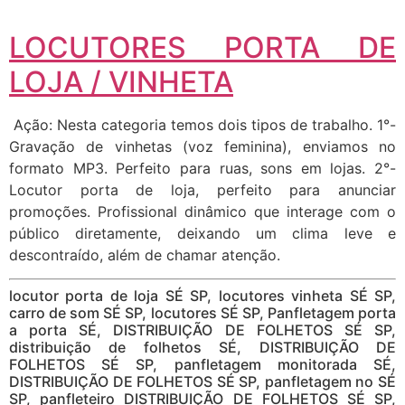
LOCUTORES PORTA DE
LOJA / VINHETA
Ação: Nesta categoria temos dois tipos de trabalho. 1°-
Gravação de vinhetas (voz feminina), enviamos no
formato MP3. Perfeito para ruas, sons em lojas. 2°-
Locutor porta de loja, perfeito para anunciar
promoções. Profissional dinâmico que interage com o
público diretamente, deixando um clima leve e
descontraído, além de chamar atenção.
locutor porta de loja SÉ SP, locutores vinheta SÉ SP,
carro de som SÉ SP, locutores SÉ SP, Panfletagem porta
a porta SÉ, DISTRIBUIÇÃO DE FOLHETOS SÉ SP,
distribuição de folhetos SÉ, DISTRIBUIÇÃO DE
FOLHETOS SÉ SP, panfletagem monitorada SÉ,
DISTRIBUIÇÃO DE FOLHETOS SÉ SP, panfletagem no SÉ
SP, panfleteiro DISTRIBUIÇÃO DE FOLHETOS SÉ SP,