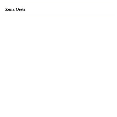
Zona Oeste