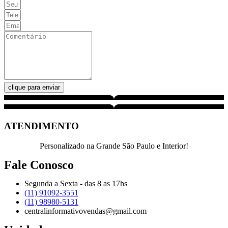
clique para enviar
ATENDIMENTO
Personalizado na Grande São Paulo e Interior!
Fale Conosco
Segunda a Sexta - das 8 as 17hs
(11) 91092-3551
(11) 98980-5131
centralinformativovendas@gmail.com