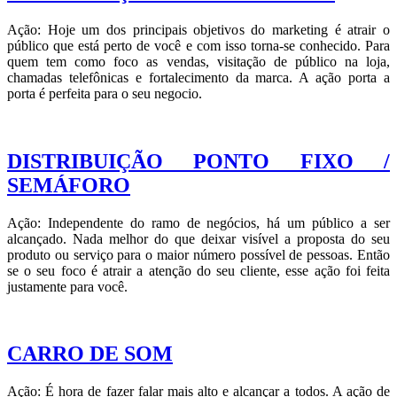
Ação: Hoje um dos principais objetivos do marketing é atrair o
público que está perto de você e com isso torna-se conhecido. Para
quem tem como foco as vendas, visitação de público na loja,
chamadas telefônicas e fortalecimento da marca. A ação porta a
porta é perfeita para o seu negocio.
DISTRIBUIÇÃO PONTO FIXO /
SEMÁFORO
Ação: Independente do ramo de negócios, há um público a ser
alcançado. Nada melhor do que deixar visível a proposta do seu
produto ou serviço para o maior número possível de pessoas. Então
se o seu foco é atrair a atenção do seu cliente, esse ação foi feita
justamente para você.
CARRO DE SOM
Ação: É hora de fazer falar mais alto e alcançar a todos. A ação de