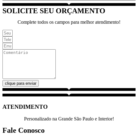
SOLICITE SEU ORÇAMENTO
Complete todos os campos para melhor atendimento!
clique para enviar
ATENDIMENTO
Personalizado na Grande São Paulo e Interior!
Fale Conosco