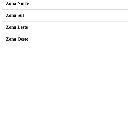
Zona Norte
Zona Sul
Zona Leste
Zona Oeste