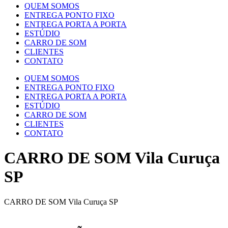
QUEM SOMOS
ENTREGA PONTO FIXO
ENTREGA PORTA A PORTA
ESTÚDIO
CARRO DE SOM
CLIENTES
CONTATO
QUEM SOMOS
ENTREGA PONTO FIXO
ENTREGA PORTA A PORTA
ESTÚDIO
CARRO DE SOM
CLIENTES
CONTATO
CARRO DE SOM Vila Curuça
SP
CARRO DE SOM Vila Curuça SP