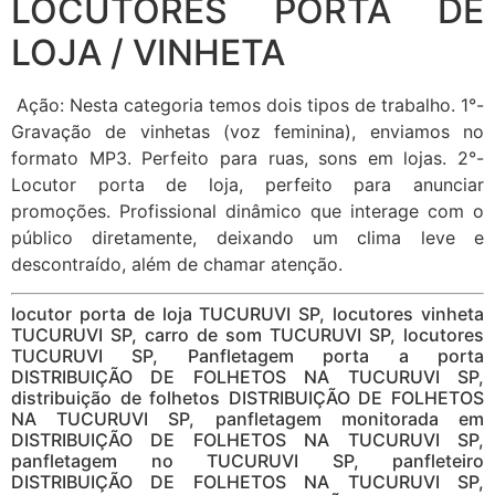
LOCUTORES PORTA DE
LOJA / VINHETA
Ação: Nesta categoria temos dois tipos de trabalho. 1°-
Gravação de vinhetas (voz feminina), enviamos no
formato MP3. Perfeito para ruas, sons em lojas. 2°-
Locutor porta de loja, perfeito para anunciar
promoções. Profissional dinâmico que interage com o
público diretamente, deixando um clima leve e
descontraído, além de chamar atenção.
locutor porta de loja TUCURUVI SP, locutores vinheta
TUCURUVI SP, carro de som TUCURUVI SP, locutores
TUCURUVI SP, Panfletagem porta a porta
DISTRIBUIÇÃO DE FOLHETOS NA TUCURUVI SP,
distribuição de folhetos DISTRIBUIÇÃO DE FOLHETOS
NA TUCURUVI SP, panfletagem monitorada em
DISTRIBUIÇÃO DE FOLHETOS NA TUCURUVI SP,
panfletagem no TUCURUVI SP, panfleteiro
DISTRIBUIÇÃO DE FOLHETOS NA TUCURUVI SP,