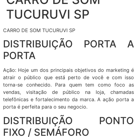
TUCURUVI SP
CARRO DE SOM TUCURUVI SP
DISTRIBUIÇÃO PORTA A
PORTA
Ação: Hoje um dos principais objetivos do marketing é
atrair o público que está perto de você e com isso
torna-se conhecido. Para quem tem como foco as
vendas, visitação de público na loja, chamadas
telefônicas e fortalecimento da marca. A ação porta a
porta é perfeita para o seu negocio.
DISTRIBUIÇÃO PONTO
FIXO / SEMÁFORO