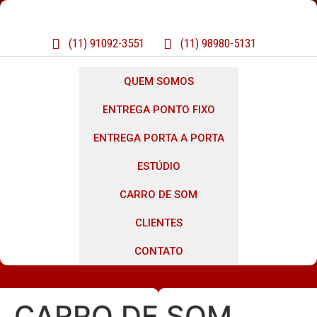
(11) 91092-3551
(11) 98980-5131
QUEM SOMOS
ENTREGA PONTO FIXO
ENTREGA PORTA A PORTA
ESTÚDIO
CARRO DE SOM
CLIENTES
CONTATO
CARRO DE SOM