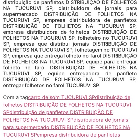
distribuição de panfletos DISTRIBUIÇÃO DE FOLHETOS
NA TUCURUVI SP, distribuidora de jornais para
supermercado DISTRIBUIÇÃO DE FOLHETOS NA
TUCURUVI SP, empresa distribuidora de panfletos
DISTRIBUIÇÃO DE FOLHETOS NA TUCURUVI SP,
empresa distribuidora de folhetos DISTRIBUIÇÃO DE
FOLHETOS NA TUCURUVI SP, folheteiro no TUCURUVI
SP, empresa que distribui jornais DISTRIBUIÇÃO DE
FOLHETOS NA TUCURUVI SP, folhetagem no TUCURUVI
SP, empresa que entrega folheto no farol DISTRIBUIÇÃO
DE FOLHETOS NA TUCURUVI SP, equipe para entregar
folheto no farol DISTRIBUIÇÃO DE FOLHETOS NA
TUCURUVI SP, equipe entregadora de panfleto
DISTRIBUIÇÃO DE FOLHETOS NA TUCURUVI SP,
entregar folhetos no farol TUCURUVI SP
Com a tag
carro de som TUCURUVI SP
distribuição de
folhetos DISTRIBUIÇÃO DE FOLHETOS NA TUCURUVI
SP
distribuição de panfletos DISTRIBUIÇÃO DE
FOLHETOS NA TUCURUVI SP
distribuidora de jornais
para supermercado DISTRIBUIÇÃO DE FOLHETOS NA
TUCURUVI SP
empresa distribuidora de panfletos