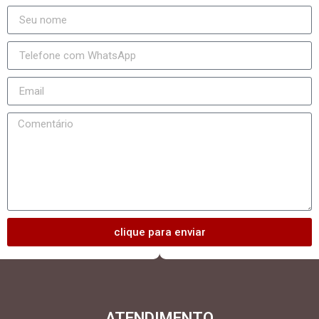
clique para enviar
ATENDIMENTO