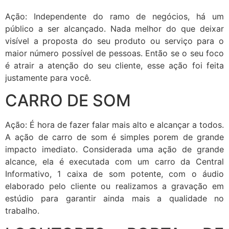
Ação: Independente do ramo de negócios, há um
público a ser alcançado. Nada melhor do que deixar
visível a proposta do seu produto ou serviço para o
maior número possível de pessoas. Então se o seu foco
é atrair a atenção do seu cliente, esse ação foi feita
justamente para você.
CARRO DE SOM
Ação: É hora de fazer falar mais alto e alcançar a todos.
A ação de carro de som é simples porem de grande
impacto imediato. Considerada uma ação de grande
alcance, ela é executada com um carro da Central
Informativo, 1 caixa de som potente, com o áudio
elaborado pelo cliente ou realizamos a gravação em
estúdio para garantir ainda mais a qualidade no
trabalho.