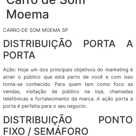
Moema
CARRO DE SOM MOEMA SP
DISTRIBUIÇÃO PORTA A
PORTA
Ação: Hoje um dos principais objetivos do marketing é
atrair o público que está perto de você e com isso
torna-se conhecido. Para quem tem como foco as
vendas, visitação de público na loja, chamadas
telefônicas e fortalecimento da marca. A ação porta a
porta é perfeita para o seu negocio.
DISTRIBUIÇÃO PONTO
FIXO / SEMÁFORO