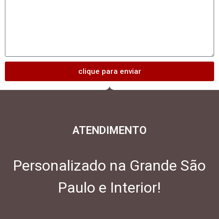
clique para enviar
ATENDIMENTO
Personalizado na Grande São
Paulo e Interior!