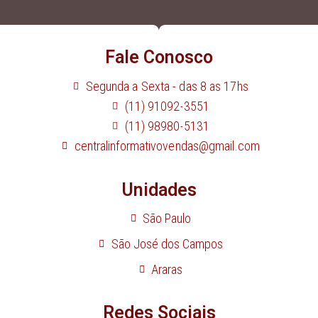
Fale Conosco
Segunda a Sexta - das 8 as 17hs
(11) 91092-3551
(11) 98980-5131
centralinformativovendas@gmail.com
Unidades
São Paulo
São José dos Campos
Araras
Redes Sociais