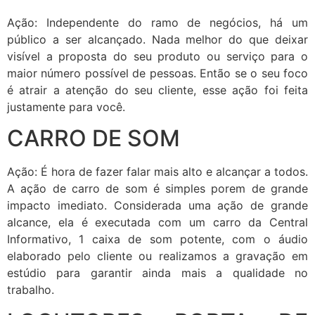
Ação: Independente do ramo de negócios, há um
público a ser alcançado. Nada melhor do que deixar
visível a proposta do seu produto ou serviço para o
maior número possível de pessoas. Então se o seu foco
é atrair a atenção do seu cliente, esse ação foi feita
justamente para você.
CARRO DE SOM
Ação: É hora de fazer falar mais alto e alcançar a todos.
A ação de carro de som é simples porem de grande
impacto imediato. Considerada uma ação de grande
alcance, ela é executada com um carro da Central
Informativo, 1 caixa de som potente, com o áudio
elaborado pelo cliente ou realizamos a gravação em
estúdio para garantir ainda mais a qualidade no
trabalho.