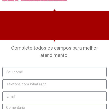
Complete todos os campos para melhor
atendimento!