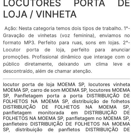
LOCUTORES PORTA DE
LOJA / VINHETA
Ação: Nesta categoria temos dois tipos de trabalho. 1°-
Gravação de vinhetas (voz feminina), enviamos no
formato MP3. Perfeito para ruas, sons em lojas. 2°-
Locutor porta de loja, perfeito para anunciar
promoções. Profissional dinâmico que interage com o
público diretamente, deixando um clima leve e
descontraído, além de chamar atenção.
locutor porta de loja MOEMA SP, locutores vinheta
MOEMA SP, carro de som MOEMA SP, locutores MOEMA
SP, Panfletagem porta a porta DISTRIBUIÇÃO DE
FOLHETOS NA MOEMA SP, distribuição de folhetos
DISTRIBUIÇÃO DE FOLHETOS NA MOEMA SP,
panfletagem monitorada em DISTRIBUIÇÃO DE
FOLHETOS NA MOEMA SP, panfletagem no MOEMA SP,
panfleteiro DISTRIBUIÇÃO DE FOLHETOS NA MOEMA
SP, distribuição de panfletos DISTRIBUIÇÃO DE