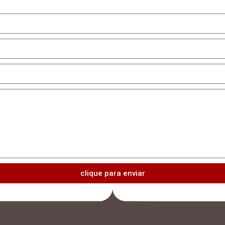
clique para enviar