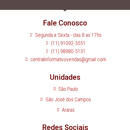
Fale Conosco
Segunda a Sexta - das 8 as 17hs
(11) 91092-3551
(11) 98980-5131
centralinformativovendas@gmail.com
Unidades
São Paulo
São José dos Campos
Araras
Redes Sociais