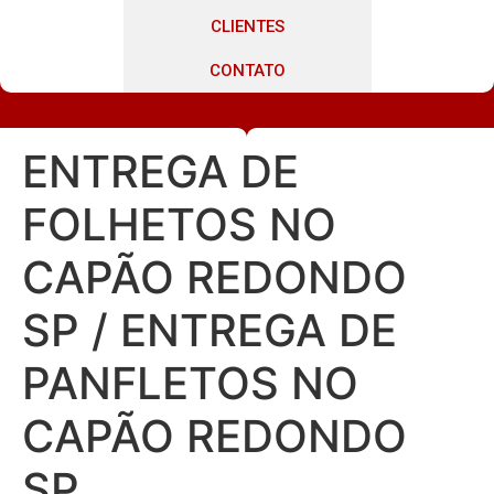
CLIENTES
CONTATO
ENTREGA DE
FOLHETOS NO
CAPÃO REDONDO
SP / ENTREGA DE
PANFLETOS NO
CAPÃO REDONDO
SP