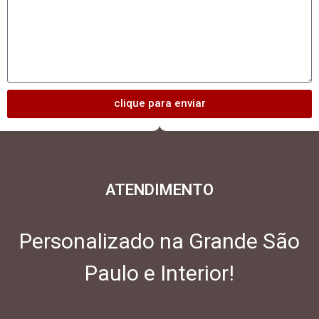
clique para enviar
ATENDIMENTO
Personalizado na Grande São
Paulo e Interior!