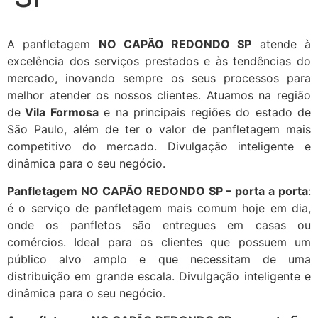
A panfletagem
NO CAPÃO REDONDO SP
atende à
excelência dos serviços prestados e às tendências do
mercado, inovando sempre os seus processos para
melhor atender os nossos clientes. Atuamos na região
de
Vila Formosa
e na principais regiões do estado de
São Paulo, além de ter o valor de panfletagem mais
competitivo do mercado. Divulgação inteligente e
dinâmica para o seu negócio.
Panfletagem NO CAPÃO REDONDO SP – porta a porta
:
é o serviço de panfletagem mais comum hoje em dia,
onde os panfletos são entregues em casas ou
comércios. Ideal para os clientes que possuem um
público alvo amplo e que necessitam de uma
distribuição em grande escala. Divulgação inteligente e
dinâmica para o seu negócio.