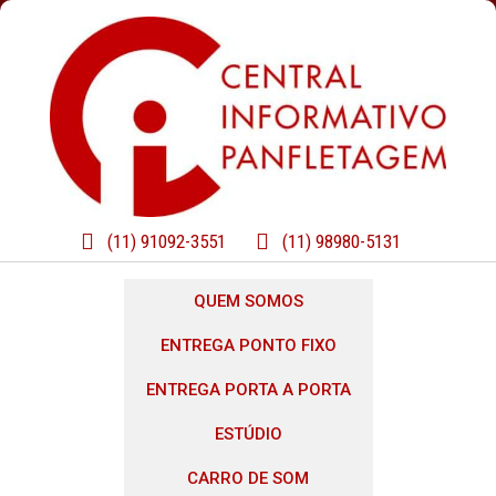
(11) 91092-3551
(11) 98980-5131
QUEM SOMOS
ENTREGA PONTO FIXO
ENTREGA PORTA A PORTA
ESTÚDIO
CARRO DE SOM