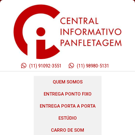
(11) 91092-3551
(11) 98980-5131
QUEM SOMOS
ENTREGA PONTO FIXO
ENTREGA PORTA A PORTA
ESTÚDIO
CARRO DE SOM