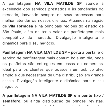
A panfletagem
NA VILA MATILDE SP
atende à
excelência dos serviços prestados e às tendências do
mercado, inovando sempre os seus processos para
melhor atender os nossos clientes. Atuamos na região
de
Vila Formosa
e na principais regiões do estado de
São Paulo, além de ter o valor de panfletagem mais
competitivo do mercado. Divulgação inteligente e
dinâmica para o seu negócio.
Panfletagem NA VILA MATILDE SP – porta a porta
: é o
serviço de panfletagem mais comum hoje em dia, onde
os panfletos são entregues em casas ou comércios.
Ideal para os clientes que possuem um público alvo
amplo e que necessitam de uma distribuição em grande
escala. Divulgação inteligente e dinâmica para o seu
negócio.
A panfletagem NA VILA MATILDE SP em ponto fixo /
semáforo
, ou ainda distribuição de brindes, revistas,