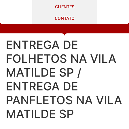
CLIENTES
CONTATO
ENTREGA DE
FOLHETOS NA VILA
MATILDE SP /
ENTREGA DE
PANFLETOS NA VILA
MATILDE SP