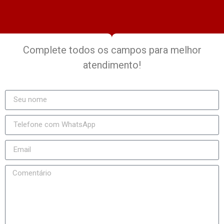
Complete todos os campos para melhor
atendimento!