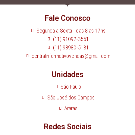
Fale Conosco
Segunda a Sexta - das 8 as 17hs
(11) 91092-3551
(11) 98980-5131
centralinformativovendas@gmail.com
Unidades
São Paulo
São José dos Campos
Araras
Redes Sociais