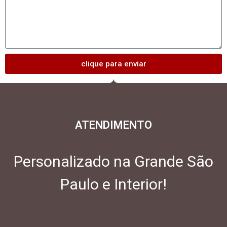
clique para enviar
ATENDIMENTO
Personalizado na Grande São
Paulo e Interior!