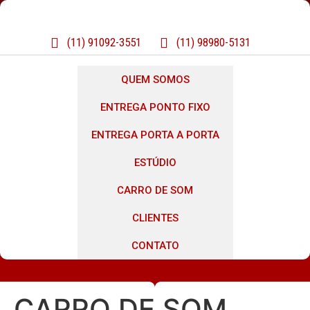
(11) 91092-3551
(11) 98980-5131
QUEM SOMOS
ENTREGA PONTO FIXO
ENTREGA PORTA A PORTA
ESTÚDIO
CARRO DE SOM
CLIENTES
CONTATO
CARRO DE SOM