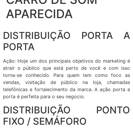
APARECIDA
DISTRIBUIÇÃO PORTA A
PORTA
Ação: Hoje um dos principais objetivos do marketing é
atrair o público que está perto de você e com isso
torna-se conhecido. Para quem tem como foco as
vendas, visitação de público na loja, chamadas
telefônicas e fortalecimento da marca. A ação porta a
porta é perfeita para o seu negocio.
DISTRIBUIÇÃO PONTO
FIXO / SEMÁFORO