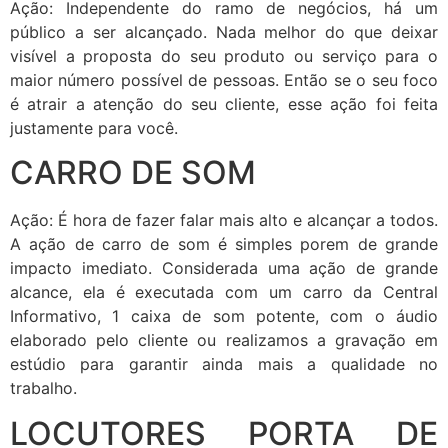
Ação: Independente do ramo de negócios, há um
público a ser alcançado. Nada melhor do que deixar
visível a proposta do seu produto ou serviço para o
maior número possível de pessoas. Então se o seu foco
é atrair a atenção do seu cliente, esse ação foi feita
justamente para você.
CARRO DE SOM
Ação: É hora de fazer falar mais alto e alcançar a todos.
A ação de carro de som é simples porem de grande
impacto imediato. Considerada uma ação de grande
alcance, ela é executada com um carro da Central
Informativo, 1 caixa de som potente, com o áudio
elaborado pelo cliente ou realizamos a gravação em
estúdio para garantir ainda mais a qualidade no
trabalho.
LOCUTORES PORTA DE