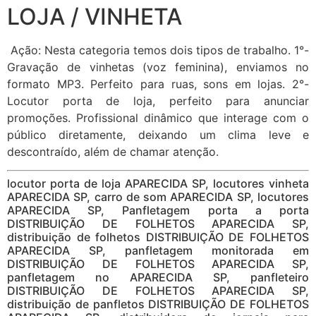
LOJA / VINHETA
Ação: Nesta categoria temos dois tipos de trabalho. 1°-
Gravação de vinhetas (voz feminina), enviamos no
formato MP3. Perfeito para ruas, sons em lojas. 2°-
Locutor porta de loja, perfeito para anunciar
promoções. Profissional dinâmico que interage com o
público diretamente, deixando um clima leve e
descontraído, além de chamar atenção.
locutor porta de loja APARECIDA SP, locutores vinheta
APARECIDA SP, carro de som APARECIDA SP, locutores
APARECIDA SP, Panfletagem porta a porta
DISTRIBUIÇÃO DE FOLHETOS APARECIDA SP,
distribuição de folhetos DISTRIBUIÇÃO DE FOLHETOS
APARECIDA SP, panfletagem monitorada em
DISTRIBUIÇÃO DE FOLHETOS APARECIDA SP,
panfletagem no APARECIDA SP, panfleteiro
DISTRIBUIÇÃO DE FOLHETOS APARECIDA SP,
distribuição de panfletos DISTRIBUIÇÃO DE FOLHETOS