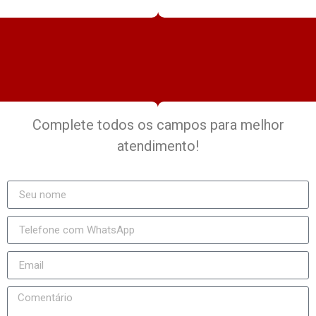
Complete todos os campos para melhor
atendimento!